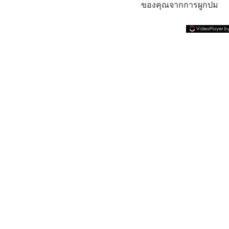
ของคุณจากการผูกปม