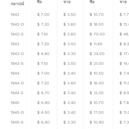
ซื้อ
ขาย
ซื้อ
ขาย
กษาปณ์
1942
$ 7.00
$ 3.50
$ 10.70
$ 7.
1942-D
$ 7.20
$ 3.60
$ 18.00
$ 12
1942-S
$ 7.10
$ 3.60
$ 70.00
$ 48
1943
$ 7.20
$ 3.50
$ 11.60
$ 8.
1943-D
$ 6.80
$ 3.30
$ 24.00
$ 17
1943-S
$ 7.10
$ 3.50
$ 21.00
$ 14
1944
$ 7.00
$ 3.40
$ 10.50
$ 7.
1944-D
$ 7.20
$ 3.60
$ 16.00
$ 11.
1944 S
$ 6.70
$ 3.40
$ 12.00
$ 8.
1945
$ 6.90
$ 3.40
$ 10.70
$ 7.
1945-D
$ 6.50
$ 3.40
$ 17.00
$ 11.
1945-S
$ 6.90
$ 3.30
$ 10.90
$ 7.