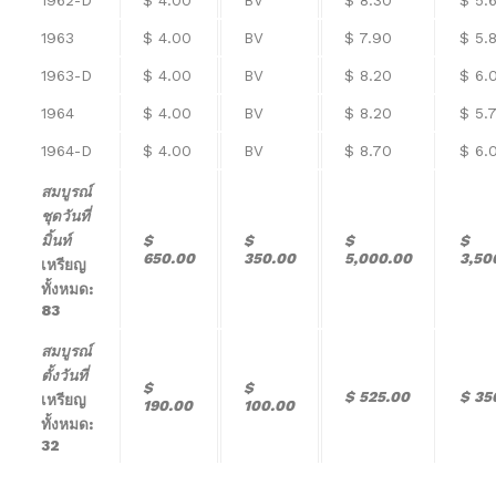
1962-D
$ 4.00
BV
$ 8.30
$ 5.
1963
$ 4.00
BV
$ 7.90
$ 5.
1963-D
$ 4.00
BV
$ 8.20
$ 6.
1964
$ 4.00
BV
$ 8.20
$ 5.
1964-D
$ 4.00
BV
$ 8.70
$ 6.
สมบูรณ์
ชุดวันที่
มิ้นท์
$
$
$
$
650.00
350.00
5,000.00
3,50
เหรียญ
ทั้งหมด:
83
สมบูรณ์
ตั้งวันที่
$
$
$ 525.00
$ 35
เหรียญ
190.00
100.00
ทั้งหมด:
32