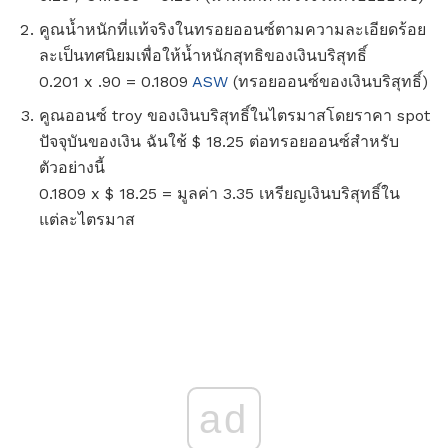
คูณน้ำหนักที่แท้จริงในทรอยออนซ์ตามความละเอียดร้อย
ละเป็นทศนิยมเพื่อให้น้ำหนักสุทธิของเงินบริสุทธิ์
0.201 x .90 = 0.1809
ASW
(ทรอยออนซ์ของเงินบริสุทธิ์)
คูณออนซ์ troy ของเงินบริสุทธิ์ในไตรมาสโดยราคา spot
ปัจจุบันของเงิน ฉันใช้ $ 18.25 ต่อทรอยออนซ์สำหรับ
ตัวอย่างนี้
0.1809 x $ 18.25 = มูลค่า 3.35 เหรียญเงินบริสุทธิ์ใน
แต่ละไตรมาส
ad