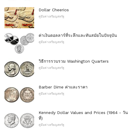
Dollar Cheerios
คู่มือค่าเหรียญสหรัฐ
ค่าเงินดอลลาร์ที่ระลึกและทันสมัยในปัจจุบัน
คู่มือค่าเหรียญสหรัฐ
วิธีการรวบรวม Washington Quarters
คู่มือค่าเหรียญสหรัฐ
Barber Dime ค่าและราคา
คู่มือค่าเหรียญสหรัฐ
Kennedy Dollar Values ​​and Prices (1964 - วัน
ที่)
คู่มือค่าเหรียญสหรัฐ