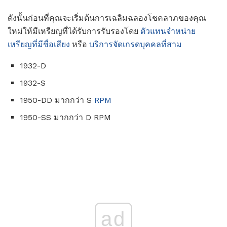
ดังนั้นก่อนที่คุณจะเริ่มต้นการเฉลิมฉลองโชคลาภของคุณ
ใหม่ให้มีเหรียญที่ได้รับการรับรองโดย
ตัวแทนจำหน่าย
เหรียญที่มีชื่อเสียง
หรือ
บริการจัดเกรดบุคคลที่สาม
1932-D
1932-S
1950-DD มากกว่า S
RPM
1950-SS มากกว่า D RPM
ad