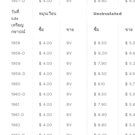
1957-D
$ 4.00
BV
$ 8.80
$ 6.
วันที่
หมุนเวียน
Uncirculated
และ
เหรียญ
ซื้อ
ขาย
ซื้อ
ขาย
กษาปณ์
1958
$ 4.00
BV
$ 8.50
$ 5.
1958-D
$ 4.00
BV
$ 9.00
$ 6.
1959
$ 4.00
BV
$ 7.90
$ 5.
1959-D
$ 4.00
BV
$ 8.50
$ 6.1
1960
$ 4.00
BV
$ 8.10
$ 5.
1960-D
$ 4.00
BV
$ 8.50
$ 5.
1961
$ 4.00
BV
$ 7.90
$ 5.
1961-D
$ 4.00
BV
$ 8.90
$ 6.
1962
$ 4.00
BV
$ 8.80
$ 5.