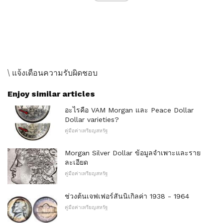
\ แจ้งเตือนความรับผิดชอบ
Enjoy similar articles
อะไรคือ VAM Morgan และ Peace Dollar
Dollar varieties?
คู่มือค่าเหรียญสหรัฐ
Morgan Silver Dollar ข้อมูลจำเพาะและราย
ละเอียด
คู่มือค่าเหรียญสหรัฐ
ช่วงต้นเจฟเฟอร์สันนิเกิลค่า 1938 - 1964
คู่มือค่าเหรียญสหรัฐ