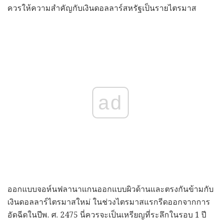
ควรให้ความสำคัญกับเงินดอลลาร์สหรัฐเป็นรายไตรมาส
ad
ออกแบบจอห์นฟลานาแกนออกแบบผิวด้านและตรงกันข้ามกับ
เงินดอลลาร์ไตรมาสใหม่ ในช่วงไตรมาสแรกรีดออกจากการ
อัดฉีดในปีพ. ศ. 2475 นี่ควรจะเป็นเหรียญที่ระลึกในรอบ 1 ปี