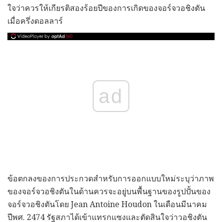
ใจว่าควรให้เกียรติสองร้อยปีของการเกิดของจอร์จวอชิงตัน
เมื่อครึ่งดอลลาร์
ad
ข้อตกลงของการประกวดสำหรับการออกแบบใหม่ระบุว่าภาพ
ของจอร์จวอชิงตันในด้านควรจะอยู่บนพื้นฐานของรูปปั้นของ
จอร์จวอชิงตันโดย Jean Antoine Houdon ในเดือนมีนาคม
ปีพศ. 2474 รัฐสภาได้เข้าแทรกแซงและตัดสินใจว่าวอชิงตัน