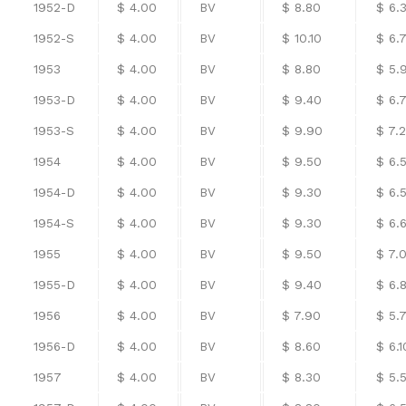
1952-D
$ 4.00
BV
$ 8.80
$ 6.
1952-S
$ 4.00
BV
$ 10.10
$ 6.
1953
$ 4.00
BV
$ 8.80
$ 5.
1953-D
$ 4.00
BV
$ 9.40
$ 6.
1953-S
$ 4.00
BV
$ 9.90
$ 7.
1954
$ 4.00
BV
$ 9.50
$ 6.
1954-D
$ 4.00
BV
$ 9.30
$ 6.
1954-S
$ 4.00
BV
$ 9.30
$ 6.
1955
$ 4.00
BV
$ 9.50
$ 7.
1955-D
$ 4.00
BV
$ 9.40
$ 6.
1956
$ 4.00
BV
$ 7.90
$ 5.
1956-D
$ 4.00
BV
$ 8.60
$ 6.1
1957
$ 4.00
BV
$ 8.30
$ 5.