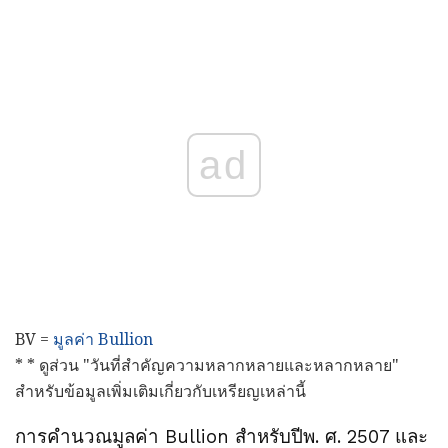
ad
BV =
มูลค่า Bullion
* * ดูส่วน "วันที่สำคัญความหลากหลายและหลากหลาย"
สำหรับข้อมูลเพิ่มเติมเกี่ยวกับเหรียญเหล่านี้
การคำนวณมูลค่า Bullion สำหรับปีพ. ศ. 2507 และ