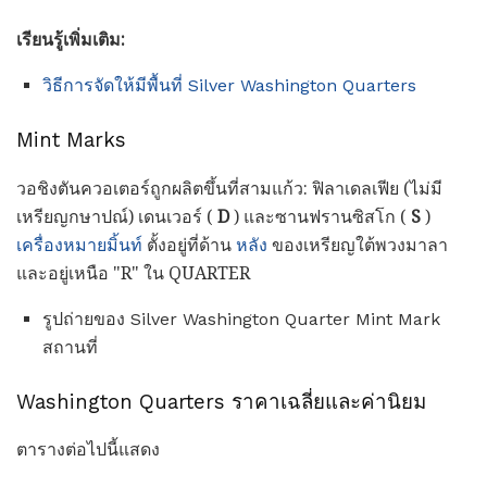
เรียนรู้เพิ่มเติม:
วิธีการจัดให้มีพื้นที่ Silver Washington Quarters
Mint Marks
วอชิงตันควอเตอร์ถูกผลิตขึ้นที่สามแก้ว: ฟิลาเดลเฟีย (ไม่มี
เหรียญกษาปณ์) เดนเวอร์ (
D
) และซานฟรานซิสโก (
S
)
เครื่องหมายมิ้นท์
ตั้งอยู่ที่ด้าน
หลัง
ของเหรียญใต้พวงมาลา
และอยู่เหนือ "R" ใน QUARTER
รูปถ่ายของ Silver Washington Quarter Mint Mark
สถานที่
Washington Quarters ราคาเฉลี่ยและค่านิยม
ตารางต่อไปนี้แสดง