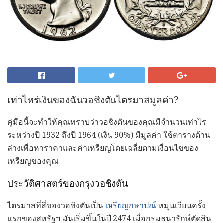
เท่าไหร่เงินของฉันวอชิงตันไตรมาสมูลค่า?
คู่มือนี้จะทำให้คุณทราบว่าวอชิงตันของคุณมีจำนวนเท่าไร
ระหว่างปี 1932 ถึงปี 1964 (เงิน 90%) มีมูลค่า ใช้ตารางด้าน
ล่างเพื่อหาราคาและค่าเหรียญโดยเฉลี่ยตามเงื่อนไขของ
เหรียญของคุณ
ประวัติศาสตร์ของกรุงวอชิงตัน
ไตรมาสที่สี่ของวอชิงตันเป็น
เหรียญกษาปณ์
หมุนเวียนครั้ง
แรกของสหรัฐฯ มันเริ่มขึ้นในปี 2474 เมื่อกรมธนารักษ์ตัดสิน