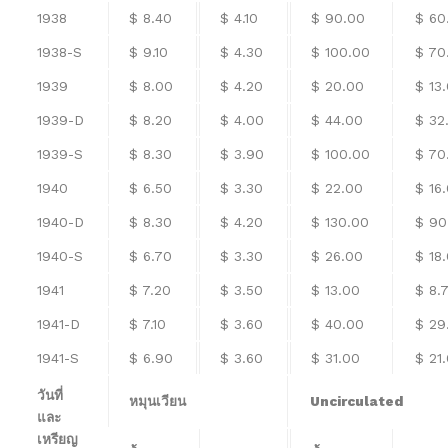
1938
$ 8.40
$ 4.10
$ 90.00
$ 60
1938-S
$ 9.10
$ 4.30
$ 100.00
$ 70
1939
$ 8.00
$ 4.20
$ 20.00
$ 13
1939-D
$ 8.20
$ 4.00
$ 44.00
$ 32
1939-S
$ 8.30
$ 3.90
$ 100.00
$ 70
1940
$ 6.50
$ 3.30
$ 22.00
$ 16
1940-D
$ 8.30
$ 4.20
$ 130.00
$ 90
1940-S
$ 6.70
$ 3.30
$ 26.00
$ 18
1941
$ 7.20
$ 3.50
$ 13.00
$ 8.
1941-D
$ 7.10
$ 3.60
$ 40.00
$ 29
1941-S
$ 6.90
$ 3.60
$ 31.00
$ 21
วันที่
หมุนเวียน
Uncirculated
และ
เหรียญ