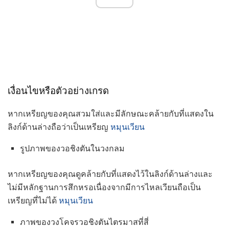
เงื่อนไขหรือตัวอย่างเกรด
หากเหรียญของคุณสวมใส่และมีลักษณะคล้ายกับที่แสดงใน
ลิงก์ด้านล่างถือว่าเป็นเหรียญ
หมุนเวียน
รูปภาพของวอชิงตันในวงกลม
หากเหรียญของคุณดูคล้ายกับที่แสดงไว้ในลิงก์ด้านล่างและ
ไม่มีหลักฐานการสึกหรอเนื่องจากมีการไหลเวียนถือเป็น
เหรียญที่ไม่ได้
หมุนเวียน
ภาพของวงโคจรวอชิงตันไตรมาสที่สี่