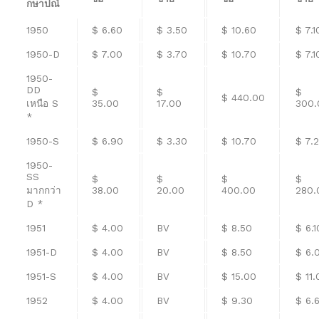
กษาปณ์
1950
$ 6.60
$ 3.50
$ 10.60
$ 7.1
1950-D
$ 7.00
$ 3.70
$ 10.70
$ 7.1
1950-
DD
$
$
$
$ 440.00
เหนือ S
35.00
17.00
300.
*
1950-S
$ 6.90
$ 3.30
$ 10.70
$ 7.
1950-
SS
$
$
$
$
มากกว่า
38.00
20.00
400.00
280.
D *
1951
$ 4.00
BV
$ 8.50
$ 6.1
1951-D
$ 4.00
BV
$ 8.50
$ 6.
1951-S
$ 4.00
BV
$ 15.00
$ 11.
1952
$ 4.00
BV
$ 9.30
$ 6.