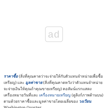
ad
ราคาซื้อ
(สิ่งที่คุณคาดว่าจะจ่ายให้กับตัวแทนจำหน่ายเพื่อซื้อ
เหรียญ) และ
มูลค่าขาย
(สิ่งที่คุณคาดหวังว่าตัวแทนจำหน่าย
จะจ่ายเงินให้คุณถ้าคุณขายเหรียญ) คอลัมน์แรกแสดง
เครื่องหมายวันที่และ
เครื่องหมายเหรียญ
(ดูลิงก์ภาพด้านบน)
ตามด้วยราคาซื้อและมูลค่าขายโดยเฉลี่ยของ
วงเวียน
Washington Quarter