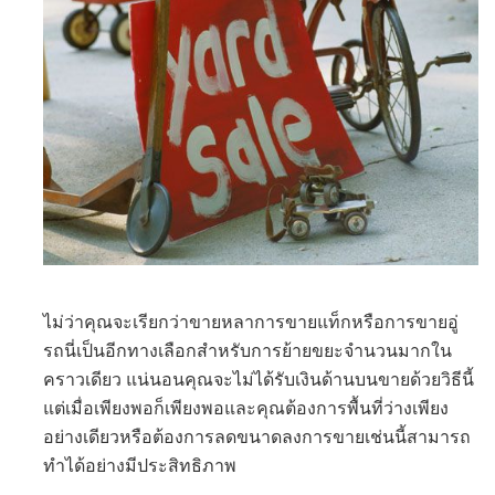
ไม่ว่าคุณจะเรียกว่าขายหลาการขายแท็กหรือการขายอู่
รถนี่เป็นอีกทางเลือกสำหรับการย้ายขยะจำนวนมากใน
คราวเดียว แน่นอนคุณจะไม่ได้รับเงินด้านบนขายด้วยวิธีนี้
แต่เมื่อเพียงพอก็เพียงพอและคุณต้องการพื้นที่ว่างเพียง
อย่างเดียวหรือต้องการลดขนาดลงการขายเช่นนี้สามารถ
ทำได้อย่างมีประสิทธิภาพ