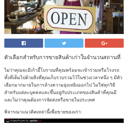
ตัวเลือกสำหรับการขายสินค้าเก่าในจำนวนสถานที่
ไม่ว่าคุณจะมีเก้าอี้โบราณที่คุณพร้อมจะเข้าร่วมหรือโรงรถ
ทั้งที่เต็มไปด้วยสิ่งที่คุณเก็บรวบรวมไว้ในช่วงเวลาหนึ่ง ๆ มีตัว
เลือกมากมายในการล้างความยุ่งเหยิงออกไป ไม่ใช่ทุกวิธี
สำหรับแต่ละบุคคลและขึ้นอยู่กับประเภทของสินค้าที่คุณมี
และไม่ว่าคุณต้องการจัดส่งหรือขายในประเทศ
พิจารณาแนวคิดเหล่านี้เพื่อขายของเก่า: