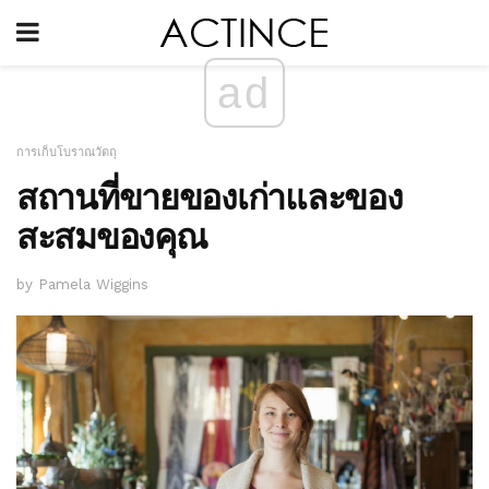
ad
การเก็บโบราณวัตถุ
สถานที่ขายของเก่าและของ
สะสมของคุณ
by Pamela Wiggins