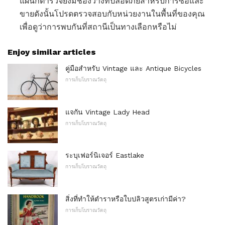
แผนกตำรวจยังมีช่องว่างที่ปลอดภัยสำหรับการซื้อและ
ขายดังนั้นโปรดตรวจสอบกับหน่วยงานในพื้นที่ของคุณ
เพื่อดูว่าการพบกันที่สถานีเป็นทางเลือกหรือไม่
Enjoy similar articles
คู่มือสำหรับ Vintage และ Antique Bicycles
การเก็บโบราณวัตถุ
แจกัน Vintage Lady Head
การเก็บโบราณวัตถุ
ระบุเฟอร์นิเจอร์ Eastlake
การเก็บโบราณวัตถุ
สิ่งที่ทำให้ตำราหรือใบปลิวสูตรเก่ามีค่า?
การเก็บโบราณวัตถุ