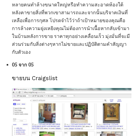
หลายคนทำล้างขนาดใหญ่หรือทำความสะอาดห้องใต้
หลังคาขายสิ่งที่พวกเขาสามารถและจากนั้นบริจาคเงินที่
เหลือเพื่อการกุศล โปรดจำไว้ว่าถ้าเป้าหมายของคุณคือ
การล้างความยุ่งเหยิงคุณไม่ต้องการนำเนื้อหากลับเข้ามา
ในบ้านหลังการขาย ราคาทุกอย่างเคลื่อนเร็ว มุ่งมั่นที่จะมี
ส่วนร่วมกับสิ่งต่างๆหากไม่ขายและปฏิบัติตามคำสัญญา
กับตัวเอง
05 จาก 05
ขายบน Craigslist