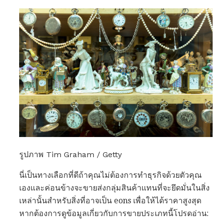
รูปภาพ Tim Graham / Getty
นี่เป็นทางเลือกที่ดีถ้าคุณไม่ต้องการทำธุรกิจด้วยตัวคุณ
เองและค่อนข้างจะขายส่งกลุ่มสินค้าแทนที่จะยึดมั่นในสิ่ง
เหล่านั้นสำหรับสิ่งที่อาจเป็น eons เพื่อให้ได้ราคาสูงสุด
หากต้องการดูข้อมูลเกี่ยวกับการขายประเภทนี้โปรดอ่าน: