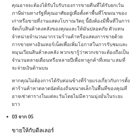
คุณอาจจะต้องได้รับใบรับรองการขายคืนที่ได้รับยกเว้น
ภาษีผ่านทางรัฐที่คุณอาศัยอยู่เพื่อตั้งค่าพื้นที่โฆษณาของ
เก่าหรือขายที่งานแสดงโบราณวัตถุ นี้ยังต้องมีพื้นที่ในการ
จัดเก็บสินค้าคงคลังของคุณและให้มันปลอดภัย ตัวแทน
จำหน่ายจำนวนมากรวมร้านค้าหรือแสดงการขายด้วย
การขายทางอินเทอร์เน็ตเพื่อเพิ่มโอกาสในการรับชมและ
หมุนเวียนสินค้าคงคลัง พวกเขารู้ว่าพวกเขาจะต้องถือเป็น
จำนวนหลายเดือนหรือหลายปีเพื่อหาลูกค้าที่เหมาะสมที่
จะจ่ายเงินด้านบน
หากคุณไม่ต้องการได้รับค่อนข้างที่ร้ายแรงเกี่ยวกับการตั้ง
ค่าร้านค้าหาตลาดนัดท้องถิ่นขนาดเล็กในพื้นที่ของคุณที่
อาจเช่าตารางในแต่ละวันโดยไม่มีความมุ่งมั่นในระยะ
ยาว
03 จาก 05
ขายให้กับดีลเลอร์