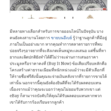
มีหลายทางเลือกสำหรับการขายออนไลน์ในปัจจุบัน บาง
คนยังคงสาบานโดยการ
ขายบนอีเบย์
รู้ว่าฐานลูกค้าที่มีอยู่
ภายในเป็นอย่างมาก หากคุณทำการตลาดรายการที่พบ
บ่อยจริงๆอาจยากที่จะสังเกตเห็นหมู่ทะเลเสนอ แต่ชิ้นที่หา
ยากและผิดปกติยังทำได้ดีไม่ว่าจะผ่านการเสนอราคา
ประมูลหรือราคาคงที่ (Buy It Now) ข้อเสียเปรียบหลักคือ
โครงสร้างค่าธรรมเนียมที่หนักหน่วงแม้ว่าจะมีตัวเลือกที่
ให้รายชื่อฟรีดังนั้นคุณจะจ่ายเงินหลังจากที่รายการขายได้
เท่านั้น นอกจากนี้คุณยังต้องยินดีที่จะได้รับผลตอบแทน
เนื่องจากแม้ว่าคุณจะบอกว่าคุณไม่ยอมรับพวกเขา แต่
eBay ก็สามารถบังคับให้คุณได้รับผลตอบแทนหากพวก
เขาได้รับการร้องเรียนจากลูกค้า