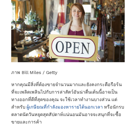
ภาพ Bill Miles / Getty
หากคุณมีสิ่งที่ต้องขายจำนวนมากและยังคงกระตือรือร้น
ที่จะเพลิดเพลินไปกับการล่าสัตว์อันน่าตื่นเต้นนี้อาจเป็น
ทางออกที่ดีที่สุดของคุณ จะใช้เวลาทำงานบางส่วน แต่
สำหรับ
ผู้เกษียณที่กำลังมองหารายได้นอกเวลา
หรือนักรบ
ตลาดนัดวันหยุดสุดสัปดาห์แน่นอนมันอาจจะสนุกที่จะซื้อ
ขายและการค้า