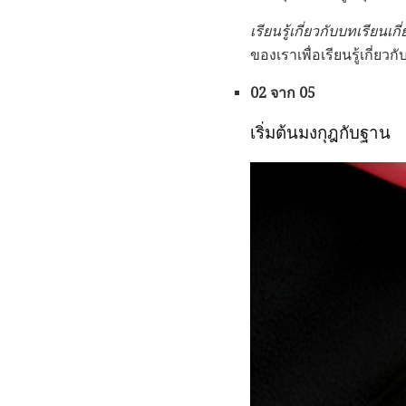
เรียนรู้เกี่ยวกับบทเรียน
ของเราเพื่อเรียนรู้เกี่ยวก
02 จาก 05
เริ่มต้นมงกุฎกับฐาน