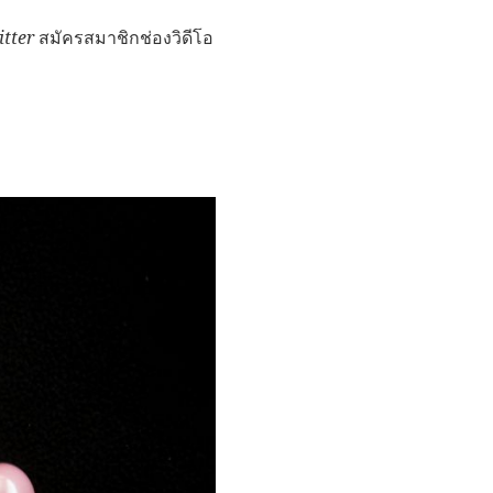
tter
สมัครสมาชิกช่องวิดีโอ