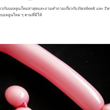
เกี่ยวกับบอลลูนใหม่ล่าสุดและถามคำถามเกี่ยวกับ
Facebook
และ
Twi
ับบอลลูนใหม่ ๆ ตามที่มีให้