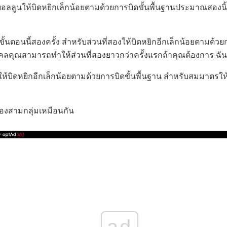
งบอลลูนให้บิดหยิกเล็กน้อยตามด้วยการบิดขั้นพื้นฐานประมาณสองนิ
ั้นตอนนี้สองครั้ง สำหรับส่วนที่สองให้บิดหยิกอีกเล็กน้อยตามด้วยก
ลคุณสามารถทำให้ส่วนที่สองยาวกว่าครั้งแรกถ้าคุณต้องการ ฉันคิด
มให้บิดหยิกอีกเล็กน้อยตามด้วยการบิดขั้นพื้นฐาน สำหรับสมมาตรให
สามกลุ่มเหมือนกัน