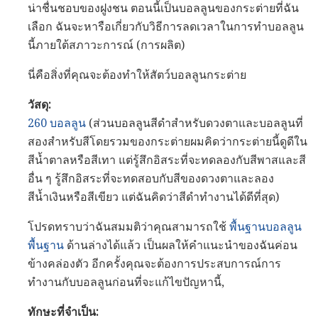
น่าชื่นชอบของฝูงชน ตอนนี้เป็นบอลลูนของกระต่ายที่ฉัน
เลือก ฉันจะหารือเกี่ยวกับวิธีการลดเวลาในการทำบอลลูน
นี้ภายใต้สภาวะการณ์ (การผลิต)
นี่คือสิ่งที่คุณจะต้องทำให้สัตว์บอลลูนกระต่าย
วัสดุ:
260 บอลลูน
(ส่วนบอลลูนสีดำสำหรับดวงตาและบอลลูนที่
สองสำหรับสีโดยรวมของกระต่ายผมคิดว่ากระต่ายนี้ดูดีใน
สีน้ำตาลหรือสีเทา แต่รู้สึกอิสระที่จะทดลองกับสีพาสและสี
อื่น ๆ รู้สึกอิสระที่จะทดสอบกับสีของดวงตาและลอง
สีน้ำเงินหรือสีเขียว แต่ฉันคิดว่าสีดำทำงานได้ดีที่สุด)
โปรดทราบว่าฉันสมมติว่าคุณสามารถใช้
พื้นฐานบอลลูน
พื้นฐาน
ด้านล่างได้แล้ว เป็นผลให้คำแนะนำของฉันค่อน
ข้างคล่องตัว อีกครั้งคุณจะต้องการประสบการณ์การ
ทำงานกับบอลลูนก่อนที่จะแก้ไขปัญหานี้,
ทักษะที่จำเป็น: