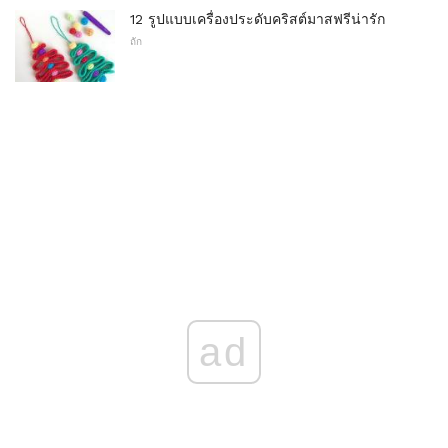
12 รูปแบบเครื่องประดับคริสต์มาสฟรีน่ารัก
ถัก
ad