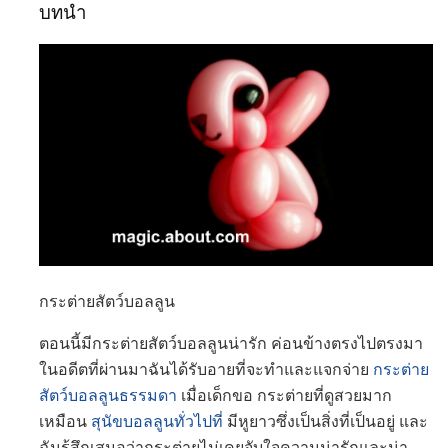
บทนำ
กระต่ายสัตว์บอลลูน
ตอนนี้มีกระต่ายสัตว์บอลลูนน่ารัก ค่อนข้างตรงไปตรงมา
ในอดีตที่ผ่านมาฉันได้รับอายที่จะทำและแจกจ่าย
กระต่าย
สัตว์บอลลูนธรรมดา
เมื่อเด็กขอ กระต่ายที่ดูสวยมาก
เหมือน
สุนัขบอลลูนทั่วไปที่
มีหูยาวซึ่งเป็นสิ่งที่เป็นอยู่ และ
ฉันรู้สึกเสมอว่ากระต่ายไม่เคยจับใจความน่ารักและน่า