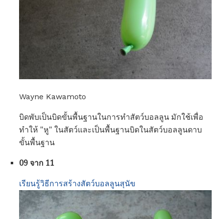
Wayne Kawamoto
บิดพับเป็นบิดขั้นพื้นฐานในการทำสัตว์บอลลูน มักใช้เพื่อ
ทำให้ "หู" ในสัตว์และเป็นพื้นฐานบิดในสัตว์บอลลูนดาบ
ขั้นพื้นฐาน
09 จาก 11
เรียนรู้วิธีการสร้างสัตว์บอลลูนสุนัข