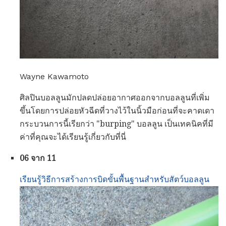
Wayne Kawamoto
ศิลปินบอลลูนมักปลดปล่อยอากาศออกจากบอลลูนที่เพิ่ม
ขึ้นโดยการปล่อยหัวฉีดที่วางไว้ในนิ้วมือก่อนที่จะคาดเดา
กระบวนการนี้เรียกว่า "burping" บอลลูน เป็นเทคนิคที่มี
ค่าที่คุณจะได้เรียนรู้เกี่ยวกับที่นี่
06 จาก 11
เรียนรู้วิธีการสร้างการบิดขั้นพื้นฐานสำหรับสัตว์บอลลูน