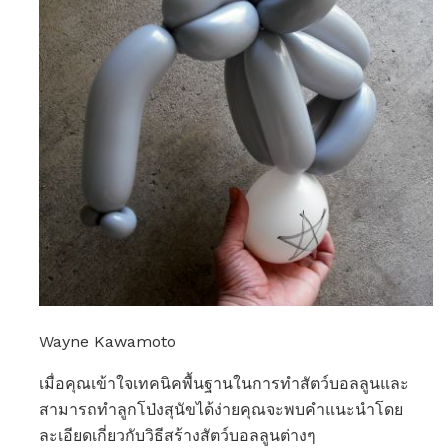
Wayne Kawamoto
เมื่อคุณเข้าใจเทคนิคพื้นฐานในการทำสัตว์บอลลูนและ
สามารถทำลูกโป่งสุนัขได้ง่ายคุณจะพบคำแนะนำโดย
ละเอียดเกี่ยวกับวิธีสร้างสัตว์บอลลูนต่างๆ