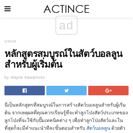
ad
มายากล
หลักสูตรสมบูรณ์ในสัตว์บอลลูน
สำหรับผู้เริ่มต้น
by Wayne Kawamoto
นี่เป็นหลักสูตรที่สมบูรณ์ในการสร้างสัตว์บอลลูนสำหรับผู้เริ่ม
ต้น จากเหตุผลที่คุณควรเรียนรู้ที่จะทำลูกโป่งสัตว์ประเภทของ
ลูกโป่งที่จะใช้กับปั๊มเทคนิคต่าง ๆ เพื่อทำลูกโป่งสัตว์และใน
ที่สุดก็จะมีคำแนะนำทีละขั้นตอนสำหรับ
สัตว์บอลลูน
ด้วยตัว