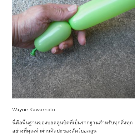
Wayne Kawamoto
นี่คือพื้นฐานของบอลลูนบิดที่เป็นรากฐานสำหรับทุกสิ่งทุก
อย่างที่คุณทำผ่านศิลปะของสัตว์บอลลูน