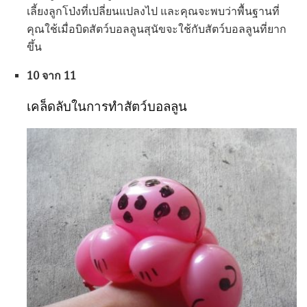
เลี้ยงลูกโป่งที่เปลี่ยนแปลงไป และคุณจะพบว่าพื้นฐานที่
คุณใช้เมื่อบิดสัตว์บอลลูนสุนัขจะใช้กับสัตว์บอลลูนที่ยาก
ขึ้น
10 จาก 11
เคล็ดลับในการทำสัตว์บอลลูน