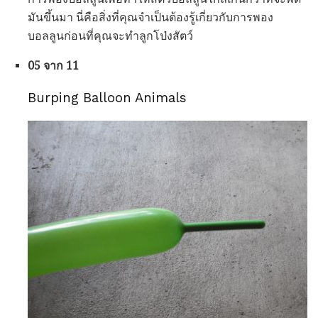
มันขึ้นมา นี่คือสิ่งที่คุณจำเป็นต้องรู้เกี่ยวกับการพอง
บอลลูนก่อนที่คุณจะทำลูกโป่งสัตว์
05 จาก 11
Burping Balloon Animals