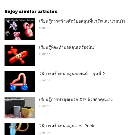
Enjoy similar articles
เรียนรู้การสร้างสัตว์บอลลูนที่น่ารักและน่าสนใจ
มายากล
เรียนรู้ที่จะทำบอลลูนเครื่องบิน
มายากล
วิธีการสร้างบอลลูนรถยนต์ - รุ่นที่ 2
มายากล
เรียนรู้การทำชุดเมจิก DIY ด้วยตัวคุณเอง
มายากล
วิธีการสร้างบอลลูน Jet Pack
มายากล