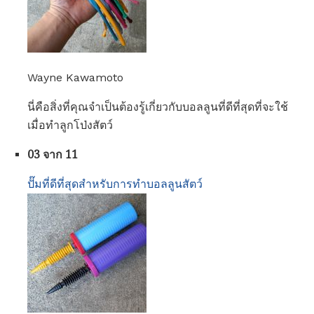
Wayne Kawamoto
นี่คือสิ่งที่คุณจำเป็นต้องรู้เกี่ยวกับบอลลูนที่ดีที่สุดที่จะใช้
เมื่อทำลูกโป่งสัตว์
03 จาก 11
ปั๊มที่ดีที่สุดสำหรับการทำบอลลูนสัตว์