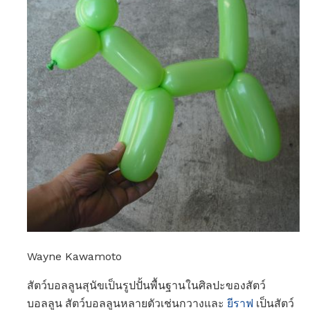
Wayne Kawamoto
สัตว์บอลลูนสุนัขเป็นรูปปั้นพื้นฐานในศิลปะของสัตว์
บอลลูน สัตว์บอลลูนหลายตัวเช่นกวางและ
ยีราฟ
เป็นสัตว์