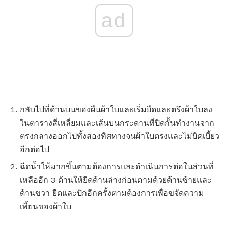
ad
กลับไปที่ด้านบนของผืนผ้าใบและเริ่มยืดและตรึงผ้าใบลง
ในตารางสี่เหลี่ยมและเส้นบนกระดานที่ปิดกั้นทำงานจาก
ตรงกลางออกไปทั้งสองทิศทางจนผ้าใบตรงและไม่บิดเบี้ยว
อีกต่อไป
ฉีดน้ำให้มากขึ้นตามต้องการและดำเนินการต่อในส่วนที่
เหลืออีก 3 ด้านให้ยืดด้านล่างก่อนตามด้วยด้านซ้ายและ
ด้านขวา ยืดและปักอีกครั้งตามต้องการเพื่อขจัดความ
เพี้ยนของผ้าใบ