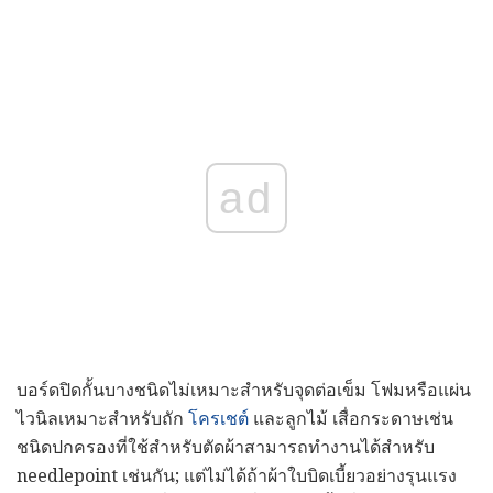
ad
บอร์ดปิดกั้นบางชนิดไม่เหมาะสำหรับจุดต่อเข็ม โฟมหรือแผ่น
ไวนิลเหมาะสำหรับถัก
โครเชต์
และลูกไม้ เสื่อกระดาษเช่น
ชนิดปกครองที่ใช้สำหรับตัดผ้าสามารถทำงานได้สำหรับ
needlepoint เช่นกัน; แต่ไม่ได้ถ้าผ้าใบบิดเบี้ยวอย่างรุนแรง