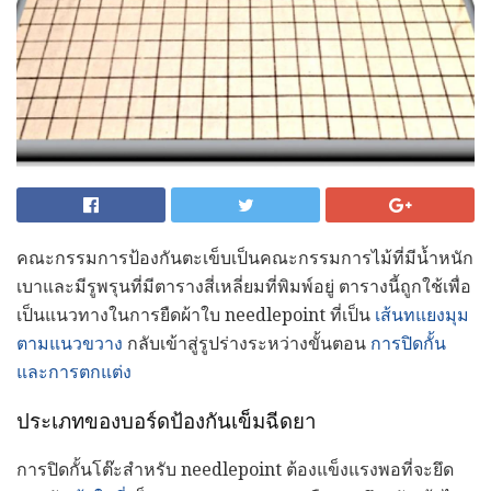
คณะกรรมการป้องกันตะเข็บเป็นคณะกรรมการไม้ที่มีน้ำหนัก
เบาและมีรูพรุนที่มีตารางสี่เหลี่ยมที่พิมพ์อยู่ ตารางนี้ถูกใช้เพื่อ
เป็นแนวทางในการยืดผ้าใบ needlepoint ที่เป็น
เส้นทแยงมุม
ตามแนวขวาง
กลับเข้าสู่รูปร่างระหว่างขั้นตอน
การปิดกั้น
และการตกแต่ง
ประเภทของบอร์ดป้องกันเข็มฉีดยา
การปิดกั้นโต๊ะสำหรับ needlepoint ต้องแข็งแรงพอที่จะยึด