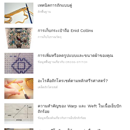
เทคนิคการถักแบบคู่
ถักพื้นฐาน
การเก็บกระเป๋าถือ Enid Collins
การเก็บโบราณวัตถุ
การเพิ่มหรือลดรูปแบบและขนาดผ้าของคุณ
ข้อมูลพื้นฐานเกี่ยวกับ CROSS-STITCH
อะไรคือถักโครเชต์ตามหลักสรีรศาสตร์?
เคล็ดถักโครเชต์
ความสำคัญของ Warp และ Weft ในเนื้อเย็บปัก
ถักร้อย
ข้อมูลเบื้องต้นเกี่ยวกับการเย็บปักถักร้อย