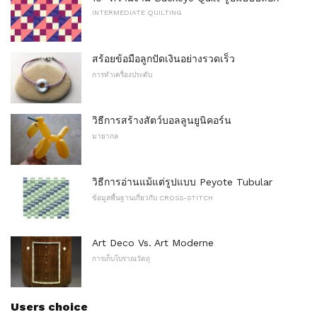
INTERMEDIATE QUILTING
สร้อยข้อมือลูกปัดเงินอย่างรวดเร็ว
การทำเครื่องประดับ
วิธีการสร้างสัตว์บอลลูนยูนิคอร์น
มายากล
วิธีการอ่านแม้แต่รูปแบบ Peyote Tubular
ข้อมูลพื้นฐานเกี่ยวกับ CROSS-STITCH
Art Deco Vs. Art Moderne
การเก็บโบราณวัตถุ
Users choice