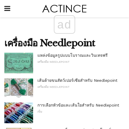
ad
เครื่องมือ Needlepoint
แหล่งข้อมูลรูปแบบโบราณและวินเทจฟรี
เครื่องมือ NEEDLEPOINT
เส้นด้ายขนสัตว์เปอร์เซียสำหรับ Needlepoint
เครื่องมือ NEEDLEPOINT
การเลือกหัวข้อและเส้นใยสำหรับ Needlepoint
เข็ม