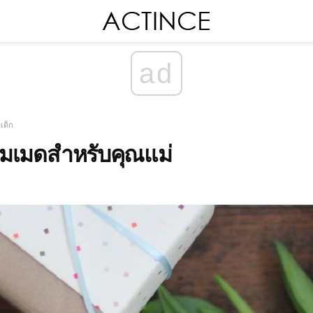
ad
เด็ก
มเมดสำหรับคุณแม่