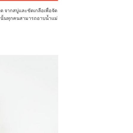
จากสบู่และขัดเกลือเพื่อจัด
ดังนั้นทุกคนสามารถอาบน้ำแม่