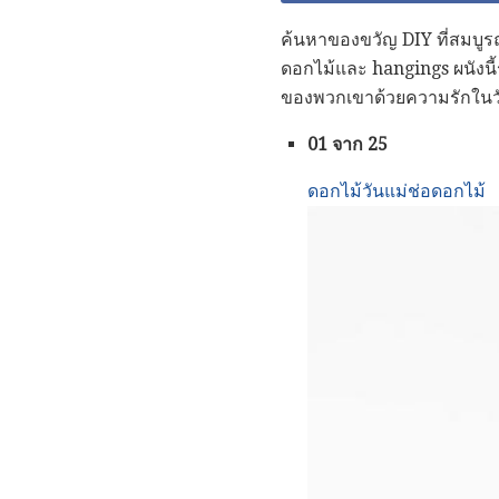
ค้นหาของขวัญ DIY ที่สมบูร
ดอกไม้และ hangings ผนังนี้
ของพวกเขาด้วยความรักในวั
01 จาก 25
ดอกไม้วันแม่ช่อดอกไม้