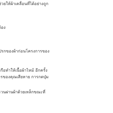
ยให้ผ้าเคลื่อนที่ได้อย่างถูก
ต้อง
่งสกปรกของผ้าก่อนโครงการของ
อทำให้เนื้อผ้าไหม้ อีกครั้ง
งการของคุณเสียหาย การกดปุ่ม
วนผ่านผ้าด้วยเหล็กขณะที่