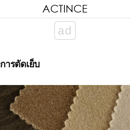
ad
การตัดเย็บ