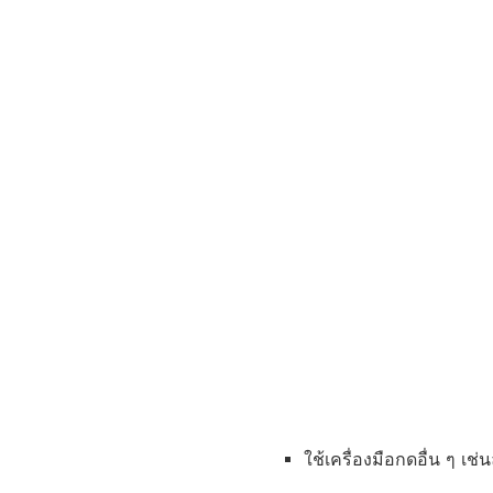
ใช้เครื่องมือกดอื่น ๆ เช่