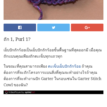
ถัก 1, Purl 1?
เย็บปักถักร้อยเป็นเย็บปักถักร้อยขั้นพื้นฐานที่สุดออกมี เมื่อคุณ
ถักแบนคุณเพียงถักตะเข็บทุกแถวทุก
ในขณะที่คุณสามารถเพียง
ตะเข็บเย็บปักถักร้อย
ถ้าคุณ
ต้องการที่จะถักโครงการแบนสิ่งที่คุณจะทำอย่างไรถ้าคุณ
ต้องการที่จะทำงานปัก Garter ในรอบเช่นใน Garter Stitch
Cowl ของฉัน?