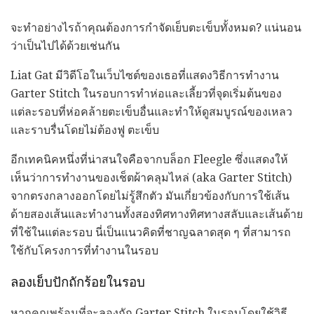
จะทำอย่างไรถ้าคุณต้องการกำจัดเย็บตะเข็บทั้งหมด? แน่นอน
ว่าเป็นไปได้ด้วยเช่นกัน
Liat Gat มีวิดีโอในเว็บไซต์ของเธอที่แสดงวิธีการทำงาน
Garter Stitch ในรอบการทำห่อและเลี้ยวที่จุดเริ่มต้นของ
แต่ละรอบที่ห่อคล้ายตะเข็บอื่นและทำให้ดูสมบูรณ์ของเหลว
และราบรื่นโดยไม่ต้องฟู ตะเข็บ
อีกเทคนิคหนึ่งที่น่าสนใจคือจากบล็อก Fleegle ซึ่งแสดงให้
เห็นว่าการทำงานของเช็ตผ้าคลุมไหล่ (aka Garter Stitch)
จากตรงกลางออกโดยไม่รู้สึกตัว มันเกี่ยวข้องกับการใช้เส้น
ด้ายสองเส้นและทำงานทั้งสองทิศทางทิศทางสลับและเส้นด้าย
ที่ใช้ในแต่ละรอบ นี่เป็นแนวคิดที่ชาญฉลาดสุด ๆ ที่สามารถ
ใช้กับโครงการที่ทำงานในรอบ
ลองเย็บปักถักร้อยในรอบ
หากคุณพร้อมที่จะลองถัก Garter Stitch ในรอบโดยใช้วิธี