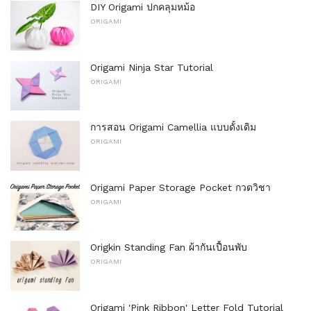
DIY Origami ปกคลุมหม้อ
ORIGAMI
Origami Ninja Star Tutorial
ORIGAMI
การสอน Origami Camellia แบบดั้งเดิม
ORIGAMI
Origami Paper Storage Pocket กวดวิชา
ORIGAMI
Origkin Standing Fan ผ้ากันเปื้อนพับ
ORIGAMI
Origami 'Pink Ribbon' Letter Fold Tutorial