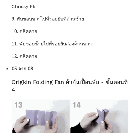
Chrissy Pk
9. พับขอบขวาไปที่รอยยับที่ด้านซ้าย
10. คลี่คลาย
11. พับขอบซ้ายไปที่รอยยับสองด้านขวา
12. คลี่คลาย
05 จาก 08
Origkin Folding Fan ผ้ากันเปื้อนพับ - ขั้นตอนที่
4