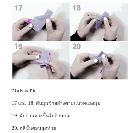
Chrissy Pk
17 และ 18. พับมุมซ้ายล่างตามแนวทแยงมุม
19. พับด้านล่างขึ้นไปด้านบน
20. คลี่ขั้นตอนสุดท้าย