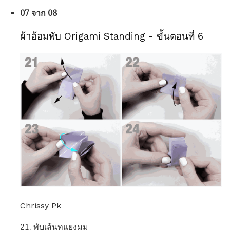
07 จาก 08
ผ้าอ้อมพับ Origami Standing - ขั้นตอนที่ 6
Chrissy Pk
21. พับเส้นทแยงมุม