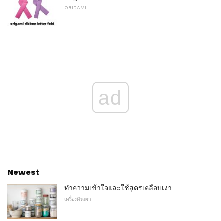
ORIGAMI
ad
Newest
ทำความเข้าใจและใช้สูตรเคลือบเงา
เครื่องดินเผา