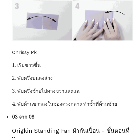
Chrissy Pk
1. เริ่มขาวขึ้น
2. พับครึ่งบนลงล่าง
3. พับครึ่งซ้ายไปทางขวาและแฉ
4. พับด้านขวาลงในช่องตรงกลาง ทำซ้ำที่ด้านซ้าย
03 จาก 08
Origkin Standing Fan ผ้ากันเปื้อน - ขั้นตอนที่