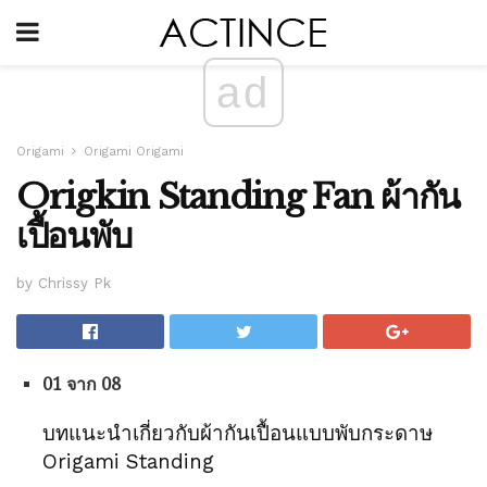
ad
Origami
Origami Origami
Origkin Standing Fan ผ้ากัน
เปื้อนพับ
by Chrissy Pk
01 จาก 08
บทแนะนำเกี่ยวกับผ้ากันเปื้อนแบบพับกระดาษ
Origami Standing