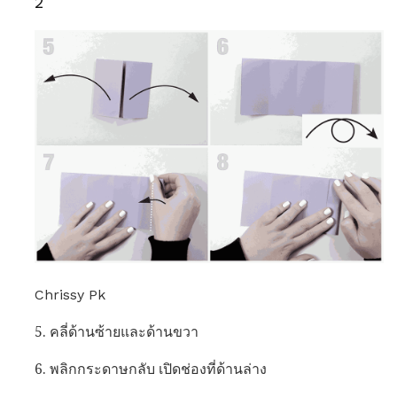
2
Chrissy Pk
5. คลี่ด้านซ้ายและด้านขวา
6. พลิกกระดาษกลับ เปิดช่องที่ด้านล่าง