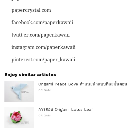
papercrystal.com
facebook.com/paperkawaii
twitt er.com/paperkawaii
instagram.com/paperkawaii
pinterest.com/paper_kawaii
Enjoy similar articles
Origami Peace Bove คำแนะนำแบบทีละขั้นตอน
ORIGAMI
การสอน Origami Lotus Leaf
ORIGAMI