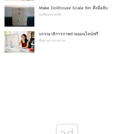
Make Dollhouse Scale Bin ดึงมือจับ
บทเรียนขนาดเล็ก
บรรณาธิการภาพถ่ายออนไลน์ฟรี
พื้นฐานการถ่ายภาพ
ad