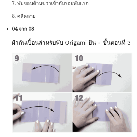
7. พับขอบด้านขวาเข้ากับรอยพับแรก
8. คลี่คลาย
04 จาก 08
ผ้ากันเปื้อนสำหรับพับ Origami ยืน - ขั้นตอนที่ 3