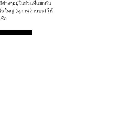
ต่างๆอยู่ในส่วนที่แยกกัน
้นใหญ่ (ดูภาพด้านบน) ให้
ชื่อ