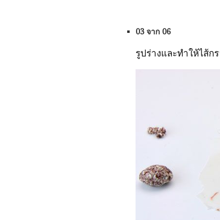
03 จาก 06
รูปร่างและทำให้ไส้