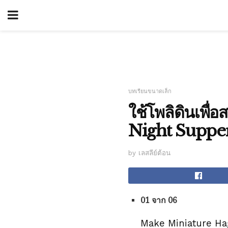
บทเรียนขนาดเล็ก
ใช้โพลิดินเพื่
Night Suppe
by เลสลีย์ต้อน
01 จาก 06
Make Miniature Hag