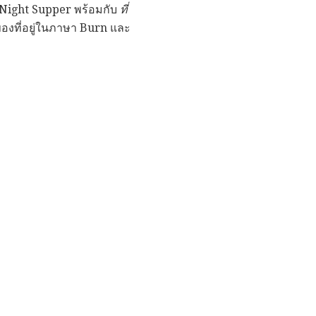
s Night Supper พร้อมกับ
ที่
งที่อยู่ในภาษา Burn และ