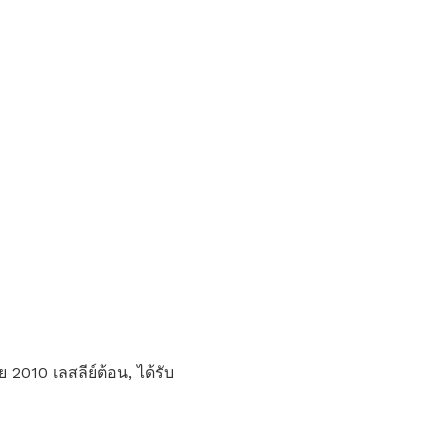
 2010 เลสลีย์ต้อน, ได้รับ