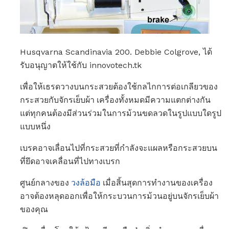
Husqvarna Scandinavia 200. Debbie Colgrove, ได้
รับอนุญาตให้ใช้กับ innovotech.tk
เพื่อให้เธรดวางบนกระสวยต้องใช้กลไกการต่อเกลียวของ
กระสวยกับจักรเย็บผ้า เครื่องทั้งหมดมีความแตกต่างกัน
แต่ทุกคนต้องมีส่วนร่วมในการม้วนขดลวดในรูปแบบใดรูป
แบบหนึ่ง
เบรคอาจเลื่อนไปที่กระสวยที่กำลังจะแผลหรือกระสวยบน
ที่ยึดอาจเคลื่อนที่ไปทางเบรก
ศูนย์กลางของ
วงล้อมือ
เมื่อสิ้นสุดการทำงานของเครื่อง
อาจต้องหลุดออกเพื่อให้กระบวนการม้วนอยู่บนจักรเย็บผ้า
ของคุณ