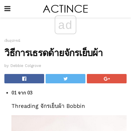
ad
เย็บอุปกรณ์
วิธีการเธรดด้ายจักรเย็บผ้า
by Debbie Colgrove
01 จาก 03
Threading จักรเย็บผ้า Bobbin