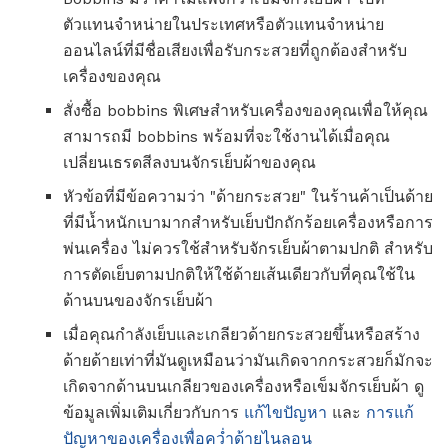
ตัวแทนจำหน่ายในประเทศหรือตัวแทนจำหน่าย
ออนไลน์ที่มีชื่อเสียงเพื่อรับกระสวยที่ถูกต้องสำหรับ
เครื่องของคุณ
สั่งซื้อ bobbins พิเศษสำหรับเครื่องของคุณเพื่อให้คุณ
สามารถมี bobbins พร้อมที่จะใช้งานได้เมื่อคุณ
เปลี่ยนเธรดสีลงบนจักรเย็บผ้าของคุณ
หัวข้อที่มีข้อความว่า "ด้ายกระสวย" ในร้านค้าเป็นด้าย
ที่มีน้ำหนักเบามากสำหรับเย็บปักถักร้อยเครื่องหรือการ
พ่นเครื่อง ไม่ควรใช้สำหรับจักรเย็บผ้าตามปกติ สำหรับ
การตัดเย็บตามปกติให้ใช้ด้ายเส้นเดียวกับที่คุณใช้ใน
ด้านบนของจักรเย็บผ้า
เมื่อคุณกำลังเย็บและเกลียวด้ายกระสวยขึ้นหรือสร้าง
ด้ายด้ายเท่าที่มันดูเหมือนว่ามันเกิดจากกระสวยก็มักจะ
เกิดจากด้านบนเกลียวของเครื่องหรือเข็มจักรเย็บผ้า ดู
ข้อมูลเพิ่มเติมเกี่ยวกับการ
แก้ไขปัญหา
และ
การแก้
ปัญหาของเครื่องเพื่อคว่ำด้ายไนลอน