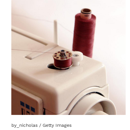
by_nicholas / Getty Images