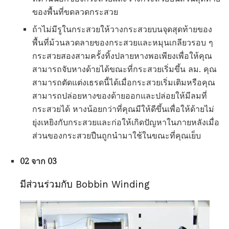
ของพื้นที่ขดลวดกระสวย
ถ้าไม่มีรูในกระสวยให้วางกระสวยบนจุดสุดท้ายของ
พื้นที่ม้วนลวดลายของกระสวยและหมุนเกลียวรอบ ๆ
กระสวยสองสามครั้งทิ้งปลายหางพอเพียงเพื่อให้คุณ
สามารถจับหางด้ายได้ขณะที่กระสวยเริ่มขึ้น ลม. คุณ
สามารถตัดแต่งเธรดนี้ได้เมื่อกระสวยเริ่มเติมหรือคุณ
สามารถปล่อยหางของด้ายออกและปล่อยให้มีลมที่
กระสวยได้ หางน้อยกว่าที่คุณมีให้ดีขึ้นเพื่อให้ด้ายไม่
ยุ่งเหยิงกับกระสวยและก่อให้เกิดปัญหาในภายหลังเมื่อ
ส่วนของกระสวยปืนถูกนำมาใช้ในขณะที่คุณเย็บ
02 จาก 03
มีส่วนร่วมกับ Bobbin Winding