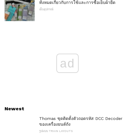
ทั้งหมดเกี่ยวกับการใช้และการซื้อเย็บผ้ายืด
เย็บอุปกรณ์
ad
Newest
Thomas ชุดติดตั้งตัวถอดรหัส DCC Decoder
ของเครื่องยนต์ถัง
รูปแบบ TRAIN LAYOUTS