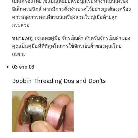
เปิดเครื่องโดยใช้แป้นเหยียบหรือปุ่มเริ่มทำงานบนเครื่อง
อิเล็กทรอนิกส์ หากมีการตั้งค่าเบรคไว้อย่างถูกต้องเครื่อง
ควรหยุดการคดเคี้ยวบนเครื่องส่วนใหญ่เมื่อด้ายลุก
กระสวย
หมายเหตุ:
เช่นเคยคู่มือ จักรเย็บผ้า สำหรับจักรเย็บผ้าของ
คุณเป็นคู่มือที่ดีที่สุดในการใช้จักรเย็บผ้าของคุณโดย
เฉพาะ
03 จาก 03
Bobbin Threading Dos and Don'ts