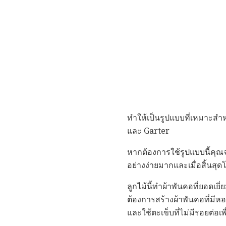
ทำให้เป็นรูปแบบที่เหมาะสำห
และ Garter
หากต้องการใช้รูปแบบนี้คุณจ
อย่างง่ายมากและเมื่อสิ้นส
ลูกไม้นี้ทำผ้าพันคอที่ยอดเ
ต้องการสร้างผ้าพันคอที่มีหอ
และใช้ตะเข็บที่ไม่มีรอยต่อเ