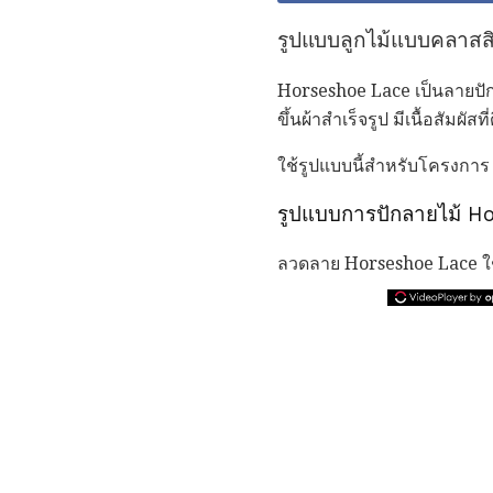
รูปแบบลูกไม้แบบคลาสสิ
Horseshoe Lace เป็นลายปักแบ
ขึ้นผ้าสำเร็จรูป มีเนื้อสัมผัสที
ใช้รูปแบบนี้สำหรับโครงการ
รูปแบบการปักลายไม้ H
ลวดลาย Horseshoe Lace ใช้