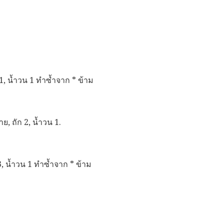
ัก 1, น้ำวน 1 ทำซ้ำจาก * ข้าม
้าย, ถัก 2, น้ำวน 1.
ก 3, น้ำวน 1 ทำซ้ำจาก * ข้าม