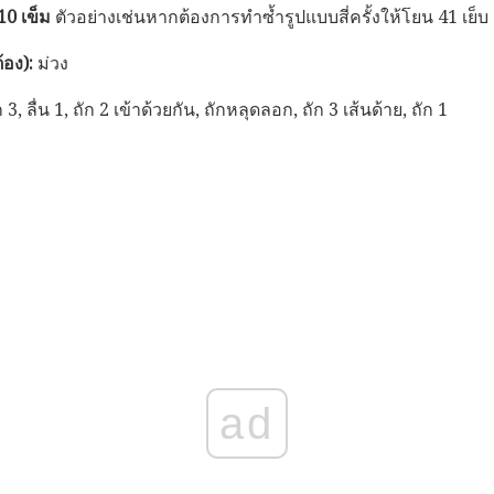
10 เข็ม
ตัวอย่างเช่นหากต้องการทำซ้ำรูปแบบสี่ครั้งให้โยน 41 เย็บ
้อง):
ม่วง
ก 3, ลื่น 1, ถัก 2 เข้าด้วยกัน, ถักหลุดลอก, ถัก 3 เส้นด้าย, ถัก 1
ad