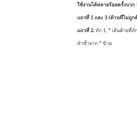
ใช้งานได้หลายร้อยครั้งบวก 
แถวที่ 1 และ 3 (ด้านที่ไม่ถูกต
แถวที่ 2:
ถัก 1, * เส้นด้ายที่ถั
ทำซ้ำจาก * ข้าม