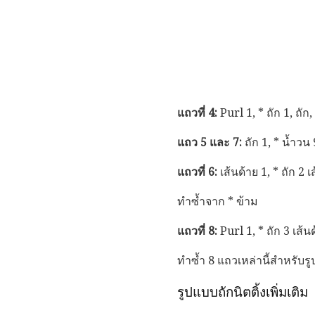
แถวที่ 4:
Purl 1, * ถัก 1, ถัก,
แถว 5 และ 7:
ถัก 1, * น้ำวน 
แถวที่ 6:
เส้นด้าย 1, * ถัก 2 เ
ทำซ้ำจาก * ข้าม
แถวที่ 8:
Purl 1, * ถัก 3 เส้น
ทำซ้ำ 8 แถวเหล่านี้สำหรับร
รูปแบบถักนิตติ้งเพิ่มเติม