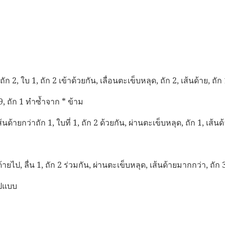
 ถัก 2, ใบ 1, ถัก 2 เข้าด้วยกัน, เลื่อนตะเข็บหลุด, ถัก 2, เส้นด้าย, ถ
9, ถัก 1 ทำซ้ำจาก * ข้าม
ส้นด้ายกว่าถัก 1, ใบที่ 1, ถัก 2 ด้วยกัน, ผ่านตะเข็บหลุด, ถัก 1, เส้นด
ด้ายไป, ลื่น 1, ถัก 2 ร่วมกัน, ผ่านตะเข็บหลุด, เส้นด้ายมากกว่า, ถั
ูปแบบ