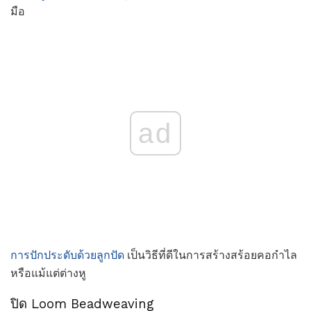
มือ
ad
การปักประดับด้วยลูกปัด
เป็นวิธีที่ดีในการสร้างสร้อยคอกำไล
หรือแม้แต่ต่างหู
ปิด Loom Beadweaving