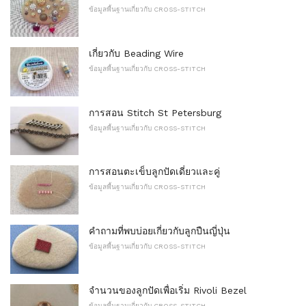
ข้อมูลพื้นฐานเกี่ยวกับ CROSS-STITCH
เกี่ยวกับ Beading Wire
ข้อมูลพื้นฐานเกี่ยวกับ CROSS-STITCH
การสอน Stitch St Petersburg
ข้อมูลพื้นฐานเกี่ยวกับ CROSS-STITCH
การสอนตะเข็บลูกปัดเดี่ยวและคู่
ข้อมูลพื้นฐานเกี่ยวกับ CROSS-STITCH
คำถามที่พบบ่อยเกี่ยวกับลูกปืนญี่ปุ่น
ข้อมูลพื้นฐานเกี่ยวกับ CROSS-STITCH
จำนวนของลูกปัดเพื่อเริ่ม Rivoli Bezel
ข้อมูลพื้นฐานเกี่ยวกับ CROSS-STITCH