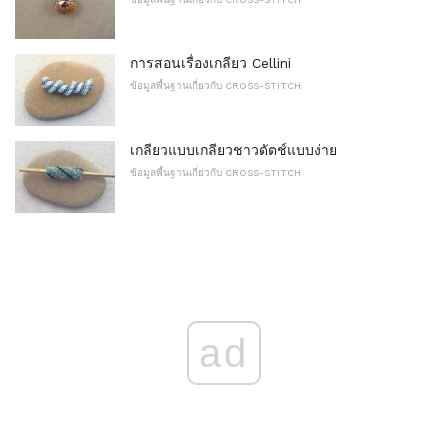
การสอนเรื่องเกลียว Cellini
ข้อมูลพื้นฐานเกี่ยวกับ CROSS-STITCH
เกลียวแบบเกลียวชาวดัตช์แบบง่าย
ข้อมูลพื้นฐานเกี่ยวกับ CROSS-STITCH
ad