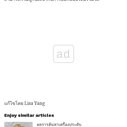
ad
แก้ไขโดย Lisa Yang
Enjoy similar articles
ผลการค้นหาเครื่องประดับ