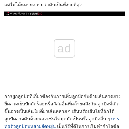
แต่ไม่ได้หมายความว่ามันเป็นที่ง่ายที่สุด
ad
การผูกลูกปัดที่เกี่ยวข้องกับการเพิ่มลูกปัดกับด้ายเส้นลวดยาง
ยืดลวดเย็บปักถักร้อยหรือวัสดุอื่นที่คล้ายคลึงกัน ลูกปัดที่เกิด
ขึ้นอาจเป็นเส้นใยเดี่ยวเส้นหลาย ๆ เส้นหรือเส้นใยที่ถักได้
ลูกปัดอาจคั่นด้วยนอตเช่นไข่มุกมักเป็นหรือลูกปัดอื่น ๆ
การ
ห่อตัวลูกปัดบนสายยืดหยุ่น
เป็นวิธีที่ดีในการเริ่มทำกำไลข้อ