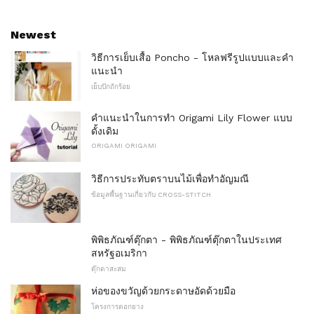
Newest
วิธีการเย็บเสื้อ Poncho - โหลฟรีรูปแบบและคำ
แนะนำ
เย็บปักถักร้อย
คำแนะนำในการทำ Origami Lily Flower แบบ
ดั้งเดิม
ORIGAMI ORIGAMI
วิธีการประทับตราบนไม้เพื่อทำอัญมณี
ข้อมูลพื้นฐานเกี่ยวกับ CROSS-STITCH
พิพิธภัณฑ์ตุ๊กตา - พิพิธภัณฑ์ตุ๊กตาในประเทศ
สหรัฐอเมริกา
ตุ๊กตาสะสม
ห่อของขวัญด้วยกระดาษอัดด้วยมือ
โครงการตอกยาง