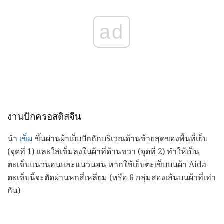
ad
งานปักครอสติสจีน
นำ
เข็ม
ขึ้นผ่านผ้าเย็บปักถักบริเวณด้านซ้ายสุดของพื้นที่เย็บ
(จุดที่ 1) และใส่เข็มลงในผ้าที่ด้านขวา (จุดที่ 2) ทำให้เป็น
ตะเข็บแนวนอนและแนวนอน หากใช้เย็บตะเข็บบนผ้า Aida
ตะเข็บนี้จะตัดผ่านหกสี่เหลี่ยม (หรือ 6 กลุ่มสองเส้นบนผ้าที่เท่า
กัน)