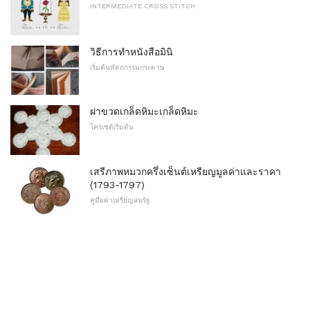
INTERMEDIATE CROSS STITCH
วิธีการทำหนังสือมินิ
เริ่มต้นหัตถกรรมกระดาษ
ฝาขวดเกล็ดหิมะเกล็ดหิมะ
โครเชต์เริ่มต้น
เสรีภาพหมวกครึ่งเซ็นต์เหรียญมูลค่าและราคา
(1793-1797)
คู่มือค่าเหรียญสหรัฐ