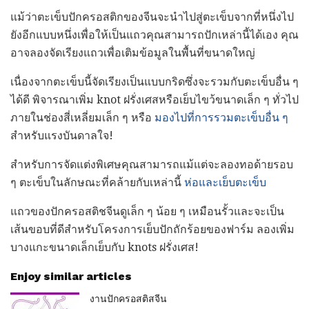
แม้ว่าตะเข็บปักครอสติกของจีนจะนำไปสู่ตะเข็บจากที่หนึ่งไป
ยังอีกแบบหนึ่งเพื่อให้เป็นแถวคุณสามารถปักเหล่านี้ได้เอง คุณ
อาจลองจัดเรียงแถวเพื่อเติมข้อมูลในพื้นที่ขนาดใหญ่
เนื่องจากตะเข็บนี้จัดเรียงเป็นแบบกริดซึ่งจะรวมกับตะเข็บอื่น ๆ
ได้ดี พิจารณาเพิ่ม knot ฝรั่งเศสหรือเย็บไขว้ขนาดเล็ก ๆ ทั่วไป
ภายในช่องสี่เหลี่ยมเล็ก ๆ หรือ
มองไปที่การรวมตะเข็บอื่น ๆ
สำหรับแรงบันดาลใจ!
สำหรับการจัดแต่งพิเศษคุณสามารถแม้แต่จะลองทอด้ายรอบ
ๆ ตะเข็บในลักษณะที่คล้ายกับเหล่านี้
ห่อและเย็บตะเข็บ
แถวของปักครอสติชจีนดูเล็ก ๆ น้อย ๆ เหมือนรั้วและจะเป็น
เส้นขอบที่ดีสำหรับโครงการเย็บปักถักร้อยของฟาร์ม ลองเพิ่ม
บางแกะขนาดเล็กเย็บกับ knots ฝรั่งเศส!
Enjoy similar articles
งานปักครอสติสจีน