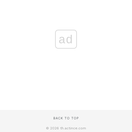
ad
BACK TO TOP
© 2026 th.actince.com