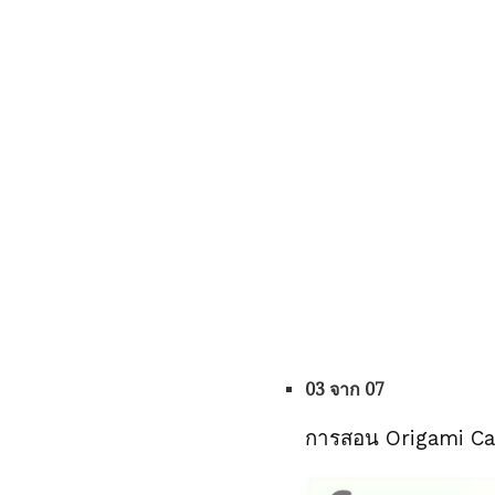
03 จาก 07
การสอน Origami Can