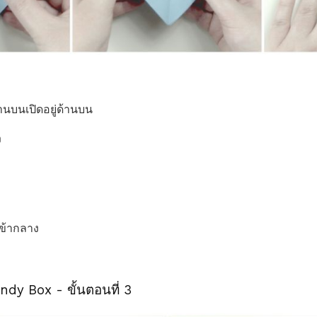
้านบนเปิดอยู่ด้านบน
ง
ข้ากลาง
dy Box - ขั้นตอนที่ 3