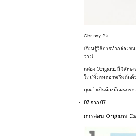
Chrissy Pk
เรียนรู้วิธีการทำกล่อง
ว่าง!
กล่อง Origami นี้มีลักษ
ใหม่ทั้งหมดอาจเริ่มต้นด
คุณจำเป็นต้องมีแผ่นกระด
02 จาก 07
การสอน Origami Can