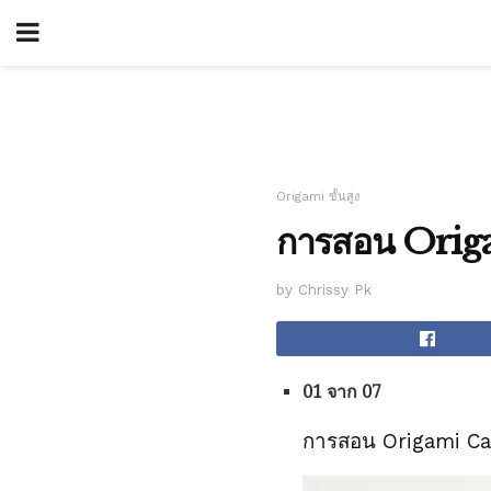
Origami ขั้นสูง
การสอน Orig
by Chrissy Pk
01 จาก 07
การสอน Origami C