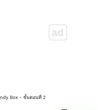
ad
dy Box - ขั้นตอนที่ 2