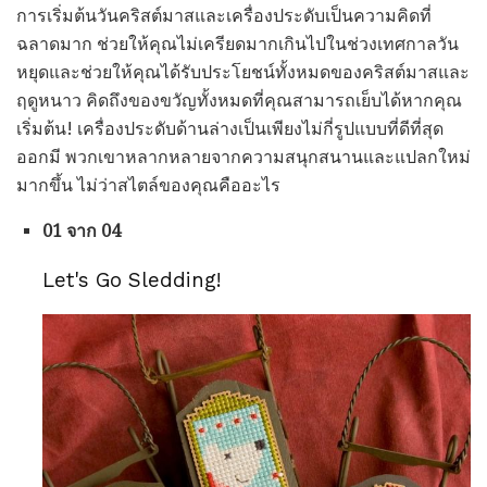
การเริ่มต้นวันคริสต์มาสและเครื่องประดับเป็นความคิดที่
ฉลาดมาก ช่วยให้คุณไม่เครียดมากเกินไปในช่วงเทศกาลวัน
หยุดและช่วยให้คุณได้รับประโยชน์ทั้งหมดของคริสต์มาสและ
ฤดูหนาว คิดถึงของขวัญทั้งหมดที่คุณสามารถเย็บได้หากคุณ
เริ่มต้น! เครื่องประดับด้านล่างเป็นเพียงไม่กี่รูปแบบที่ดีที่สุด
ออกมี พวกเขาหลากหลายจากความสนุกสนานและแปลกใหม่
มากขึ้น ไม่ว่าสไตล์ของคุณคืออะไร
01 จาก 04
Let's Go Sledding!