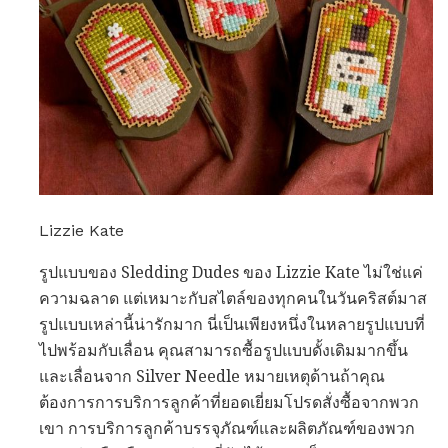
Lizzie Kate
รูปแบบของ Sledding Dudes ของ Lizzie Kate ไม่ใช่แค่
ความฉลาด แต่เหมาะกับสไตล์ของทุกคนในวันคริสต์มาส
รูปแบบเหล่านี้น่ารักมาก นี่เป็นเพียงหนึ่งในหลายรูปแบบที่
ไปพร้อมกับเลื่อน คุณสามารถซื้อรูปแบบดั้งเดิมมากขึ้น
และเลื่อนจาก Silver Needle หมายเหตุด้านถ้าคุณ
ต้องการการบริการลูกค้าที่ยอดเยี่ยมโปรดสั่งซื้อจากพวก
เขา การบริการลูกค้าบรรจุภัณฑ์และผลิตภัณฑ์ของพวก