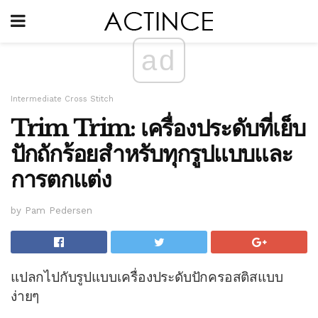
ad
Intermediate Cross Stitch
Trim Trim: เครื่องประดับที่เย็บ
ปักถักร้อยสำหรับทุกรูปแบบและ
การตกแต่ง
by Pam Pedersen
แปลกไปกับรูปแบบเครื่องประดับปักครอสติสแบบ
ง่ายๆ