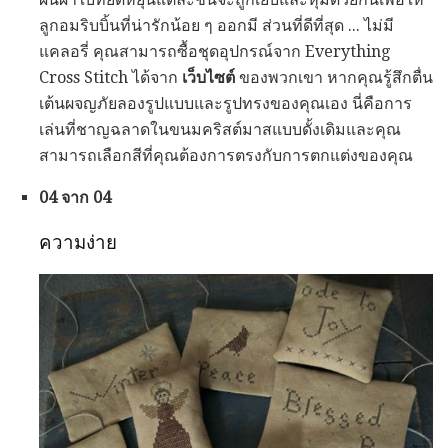
ลูกอมริบบิ้นที่น่ารักน้อย ๆ ออกมี ส่วนที่ดีที่สุด ... ไม่มี
แคลอรี่ คุณสามารถซื้อชุดอุปกรณ์จาก Everything
Cross Stitch ได้จาก
เว็บไซต์
ของพวกเขา หากคุณรู้สึกตื่น
เต้นผจญภัยลองรูปแบบและรูปทรงของคุณเอง นี่คือการ
เล่นที่ชาญฉลาดในขนมคริสต์มาสแบบดั้งเดิมและคุณ
สามารถเลือกสีที่คุณต้องการตรงกับการตกแต่งของคุณ
04 จาก 04
ความง่าย