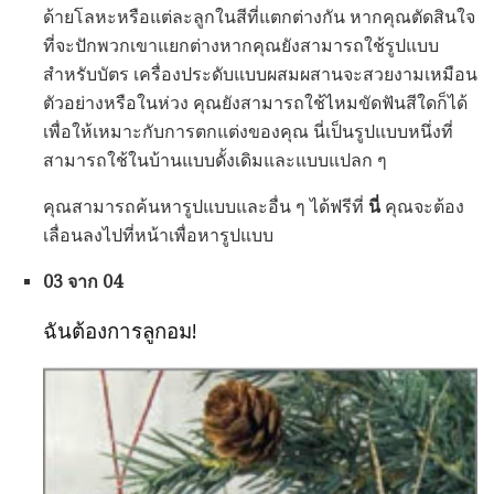
ด้ายโลหะหรือแต่ละลูกในสีที่แตกต่างกัน หากคุณตัดสินใจ
ที่จะปักพวกเขาแยกต่างหากคุณยังสามารถใช้รูปแบบ
สำหรับบัตร เครื่องประดับแบบผสมผสานจะสวยงามเหมือน
ตัวอย่างหรือในห่วง คุณยังสามารถใช้ไหมขัดฟันสีใดก็ได้
เพื่อให้เหมาะกับการตกแต่งของคุณ นี่เป็นรูปแบบหนึ่งที่
สามารถใช้ในบ้านแบบดั้งเดิมและแบบแปลก ๆ
คุณสามารถค้นหารูปแบบและอื่น ๆ ได้ฟรีที่
นี่
คุณจะต้อง
เลื่อนลงไปที่หน้าเพื่อหารูปแบบ
03 จาก 04
ฉันต้องการลูกอม!