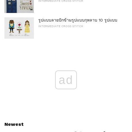
INTERMEDIATE CROSS STITCH
รูปแบบลายปักข้ามรูปแบบกุหลาบ 10 รูปแบบ
INTERMEDIATE CROSS STITCH
ad
Newest