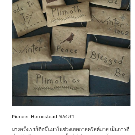
Pioneer Homestead ของเรา
บางครั้งเราก็ติดขึ้นมาในช่วงเทศกาลคริสต์มาส เป็นการดี