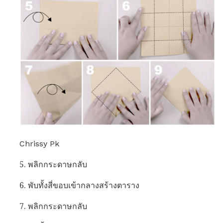
Chrissy Pk
5. พลิกกระดาษกลับ
6. พับทั้งสี่ขอบเข้ากลางสร้างตาราง
7. พลิกกระดาษกลับ