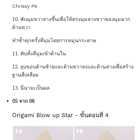
Chrissy Pk
10. พับมุมขวาล่างขึ้นเพื่อให้ตรงมุมล่างขวาของมุมฉาก
ด้านขวา
ทำซ้ำทุกครั้งที่มุมโดยการหมุนกระดาษ
11. พับทั้งสี่มุมเข้าด้านใน
12. ยุบขอบด้านซ้ายและด้านขวาลงและด้านล่างเพื่อสร้าง
ฐานสี่เหลี่ยม
13. นี่น่าจะเป็นผล
05 จาก 06
Origami Blow up Star - ขั้นตอนที่ 4