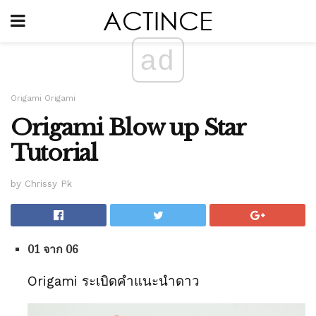
ad
Origami Origami
Origami Blow up Star
Tutorial
by Chrissy Pk
01 จาก 06
Origami ระเบิดคำแนะนำดาว