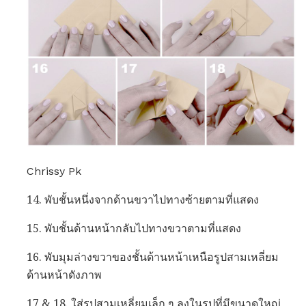
Chrissy Pk
14. พับชั้นหนึ่งจากด้านขวาไปทางซ้ายตามที่แสดง
15. พับชั้นด้านหน้ากลับไปทางขวาตามที่แสดง
16. พับมุมล่างขวาของชั้นด้านหน้าเหนือรูปสามเหลี่ยม
ด้านหน้าดังภาพ
17 & 18. ใส่รูปสามเหลี่ยมเล็ก ๆ ลงในรูปที่มีขนาดใหญ่