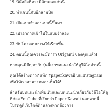
19. นี่คือสิ่งที่ควรมีลักษณะเช่นนี้
20. ทำเช่นนี้กับอีกสามปีก
21. เปิดแบบจำลองแบบนี้ขึ้นมา
22. เป่าอากาศเข้าไปในแบบจำลอง
23. พับโครงแบบบางให้เรียบขึ้น
24. ตอนนี้คุณควรจะมีดารา Origami ของคุณแล้ว!
หากคุณมีปัญหากับรุ่นนี้เราขอแนะนำให้ดูวิดีโอด่วนนี้
คุณได้สร้างดาว? แท็ก #paperkawaii บน Instagram
เพื่อให้เราสามารถมองเห็นได้!
สำหรับบทแนะนำเพิ่มเติมและบทแนะนำเกี่ยวกับวิดีโอให้ดู
ที่ช่อง YouTube ที่เรียกว่า Paper Kawaii นอกจากนี้
โปรดดูที่เว็บไซต์ด้านล่างหากต้องการ