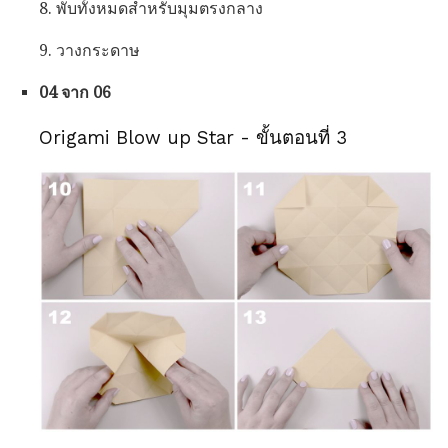
8. พับทั้งหมดสำหรับมุมตรงกลาง
9. วางกระดาษ
04 จาก 06
Origami Blow up Star - ขั้นตอนที่ 3