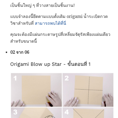
เป็นชิ้นใหญ่ ๆ ที่วางสายเป็นชิ้นงาน!
แบบจำลองนี้ยึดตามแบบดั้งเดิม origami น้ำระเบิดกวด
วิชาสำหรับที่
สามารถพบได้ที่นี่
คุณจะต้องมีแผ่นกระดาษรูปสี่เหลี่ยมจัตุรัสเพียงแผ่นเดียว
สำหรับขนาดนี้
02 จาก 06
Origami Blow up Star - ขั้นตอนที่ 1