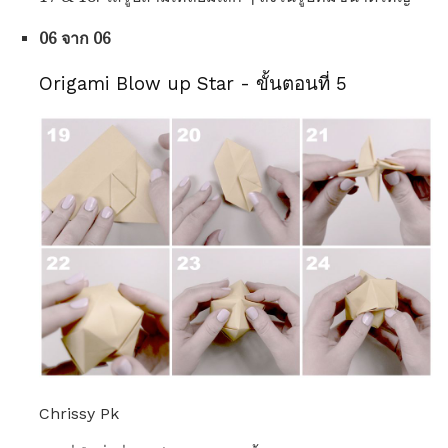
06 จาก 06
Origami Blow up Star - ขั้นตอนที่ 5
Chrissy Pk