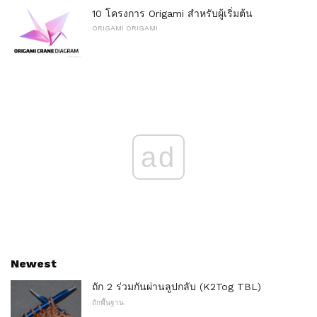
10 โครงการ Origami สำหรับผู้เริ่มต้น
ORIGAMI ORIGAMI
ad
Newest
ถัก 2 ร่วมกันผ่านลูปกลับ (K2Tog TBL)
ถักพื้นฐาน