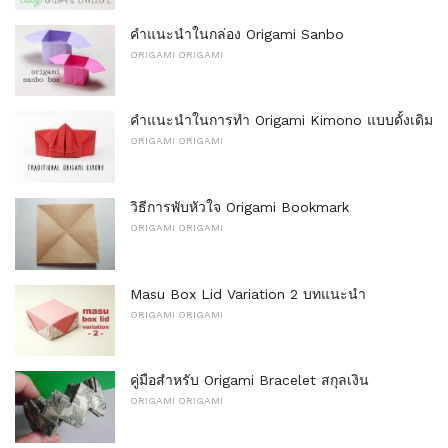
คำแนะนำในกล่อง Origami Sanbo
ORIGAMI ORIGAMI
คำแนะนำในการทำ Origami Kimono แบบดั้งเดิม
ORIGAMI ORIGAMI
วิธีการพับหัวใจ Origami Bookmark
ORIGAMI ORIGAMI
Masu Box Lid Variation 2 บทแนะนำ
ORIGAMI ORIGAMI
คู่มือสำหรับ Origami Bracelet สกุลเงิน
ORIGAMI ORIGAMI