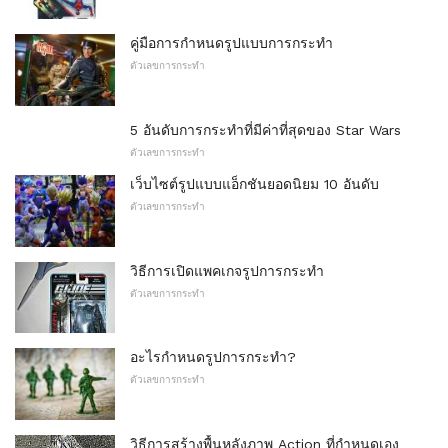
คู่มือการกำหนดรูปแบบการกระทำ
ตัวเลขการกระทำ
5 อันดับการกระทำที่มีค่าที่สุดของ Star Wars
ตัวเลขการกระทำ
เว็บไซต์รูปแบบแอ็กชันยอดนิยม 10 อันดับ
ตัวเลขการกระทำ
วิธีการเปิดแพคเกจรูปการกระทำ
ตัวเลขการกระทำ
อะไรกำหนดรูปการกระทำ?
ตัวเลขการกระทำ
วิธีการสร้างพื้นหลังภาพ Action ที่กำหนดเอง