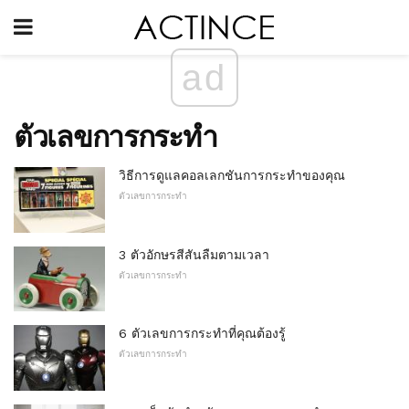
ad
ตัวเลขการกระทำ
วิธีการดูแลคอลเลกชันการกระทำของคุณ
ตัวเลขการกระทำ
3 ตัวอักษรสีสันลืมตามเวลา
ตัวเลขการกระทำ
6 ตัวเลขการกระทำที่คุณต้องรู้
ตัวเลขการกระทำ