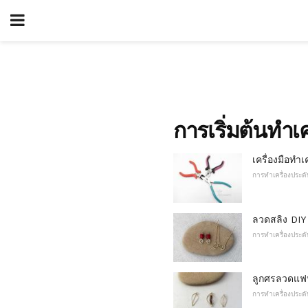
การเริ่มต้นทำเค
เครื่องมือทำเค
การทำเครื่องประดั
ลวดสลิง DIY
การทำเครื่องประดั
ลูกศรลวดแฟ
การทำเครื่องประดั