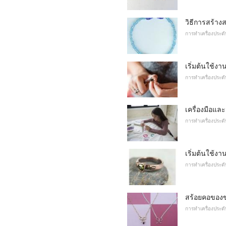
วิธีการสร้างส
การทำเครื่องประดั
เริ่มต้นใช้ง
การทำเครื่องประดั
เครื่องมือและ
การทำเครื่องประดั
เริ่มต้นใช้ง
การทำเครื่องประดั
สร้อยคอของข
การทำเครื่องประดั