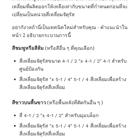
เหลี่ยมที่ผลิตออกให้เหลือเท่ากับขนาดที่กำหนดก่อนที่จะ
เปลี่ยนเป็นหน่วยสี่เหลี่ยมจัตุรัส
อย่ากังวลถ้านี่เป็นเทคนิคใหม่สำหรับคุณ - คำแนะนำใน
หน้า 2 อธิบายกระบวนการนี้
สีชมพูหรือสีส้ม
(หรือสีอื่น ๆ ที่คุณเลือก)
สี่เหลี่ยมจัตุรัสขนาด 4-1 / 2 "x 4-1 / 2" 4-1 สำหรับ
ศูนย์ป้องกัน
สี่เหลี่ยมจัตุรัส "x 5-1 / 4" 5-1 / 4 สี่เหลี่ยมเพื่อสร้าง
สี่เหลี่ยมจัตุรัสสี่เหลี่ยม
สีขาวบนพื้นขาว
(หรือพื้นหลังที่ตัดกันอื่น ๆ )
สี่ 4-1 / 2 "x 4-1 / 2" สำหรับมุมบล็อก
สี่เหลี่ยมจัตุรัส "x 5-1 / 4" 5-1 / 4 สี่เหลี่ยมเพื่อสร้าง
สี่เหลี่ยมจัตุรัสสี่เหลี่ยม