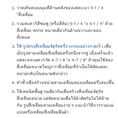
วาดเส้นทแยงมุมที่ด้านหลังของแต่ละเบา 5-1 / 4
"สี่เหลี่ยม
รวมสแควร์สีชมพู (หรือสีส้ม) 5-1 / 4 "x 5-1 / 4" ด้วย
สี่เหลี่ยม WOW ขนาดเดียวกันด้านขวาและขอบ
ทั้งหมด
ใช้
รูปทรงสี่เหลี่ยมจัตุรัสครึ่งวงกลมอย่างรวดเร็ว
เพื่อ
เย็บรูปสามเหลี่ยมสี่เหลี่ยมครึ่งหนึ่งจากคู่ เมื่อเสร็จแล้ว
แต่ละหน่วยควรวัด 4-7 / 8 "x 4-7 / 8" ถ้าคุณใช้ช่อง
สี่เหลี่ยมขนาดใหญ่กว่าสี่เหลี่ยมที่จำเป็นให้ตัดแต่ละ
หน่วยกลับเป็นขนาดดังกล่าว
ทำซ้ำเพื่อสร้างหน่วยสามเหลี่ยมสองเหลี่ยมครึ่งสองขึ้น
ใช้เทคนิคพื้นฐานเดียวกันเพื่อสร้างสี่เหลี่ยมจัตุรัส
สี่เหลี่ยมหน่วย แต่จัดหน่วยเพื่อให้ผ้าตัดกันไม่ได้ข้าม
กัน รูปสี่เหลี่ยมสามเหลี่ยมง่าย ๆ แนะนำวิธีการรวมแม่
แบบครึ่งเหลี่ยมสี่เหลี่ยมผืนผ้า