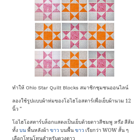
ทำให้ Ohio Star Quilt Blocks สมาชิกชุมชนออนไลน์
ลองใช้รูปแบบผ้าห่มของโอไฮโอสตาร์เพื่อเย็บผ้านวม 12
นิ้ว "
โอไฮโอสตาร์บล็อกแสดงเป็นเย็บด้วยดาวสีชมพู
หรือ
สีส้ม
ทั้ง
บน
พื้นหลังผ้า
ขาว
บนพื้น
ขาว
เรียกว่า WOW สั้น ๆ
เลือกโทนโทนสำหรับดวงดาว