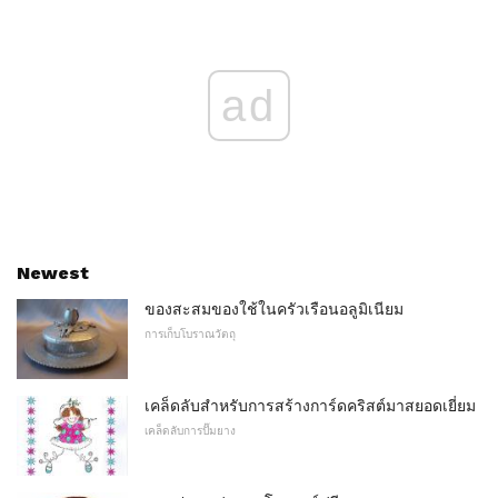
ad
Newest
ของสะสมของใช้ในครัวเรือนอลูมิเนียม
การเก็บโบราณวัตถุ
เคล็ดลับสำหรับการสร้างการ์ดคริสต์มาสยอดเยี่ยม
เคล็ดลับการปั๊มยาง