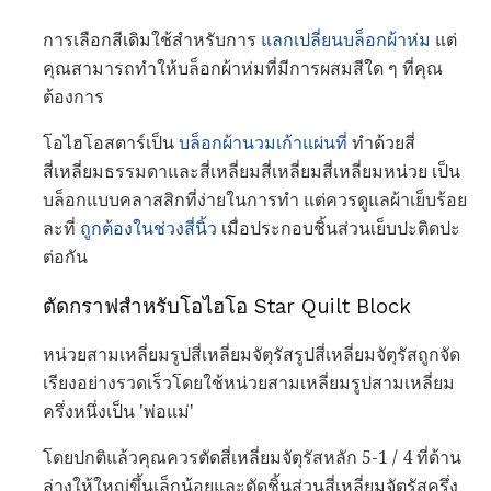
การเลือกสีเดิมใช้สำหรับการ
แลกเปลี่ยนบล็อกผ้าห่ม
แต่
คุณสามารถทำให้บล็อกผ้าห่มที่มีการผสมสีใด ๆ ที่คุณ
ต้องการ
โอไฮโอสตาร์เป็น
บล็อกผ้านวมเก้าแผ่นที่
ทำด้วยสี่
สี่เหลี่ยมธรรมดาและสี่เหลี่ยมสี่เหลี่ยมสี่เหลี่ยมหน่วย เป็น
บล็อกแบบคลาสสิกที่ง่ายในการทำ แต่ควรดูแลผ้าเย็บร้อย
ละที่
ถูกต้องในช่วงสี่นิ้ว
เมื่อประกอบชิ้นส่วนเย็บปะติดปะ
ต่อกัน
ตัดกราฟสำหรับโอไฮโอ Star Quilt Block
หน่วยสามเหลี่ยมรูปสี่เหลี่ยมจัตุรัสรูปสี่เหลี่ยมจัตุรัสถูกจัด
เรียงอย่างรวดเร็วโดยใช้หน่วยสามเหลี่ยมรูปสามเหลี่ยม
ครึ่งหนึ่งเป็น 'พ่อแม่'
โดยปกติแล้วคุณควรตัดสี่เหลี่ยมจัตุรัสหลัก 5-1 / 4 ที่ด้าน
ล่างให้ใหญ่ขึ้นเล็กน้อยและตัดชิ้นส่วนสี่เหลี่ยมจัตุรัสครึ่ง