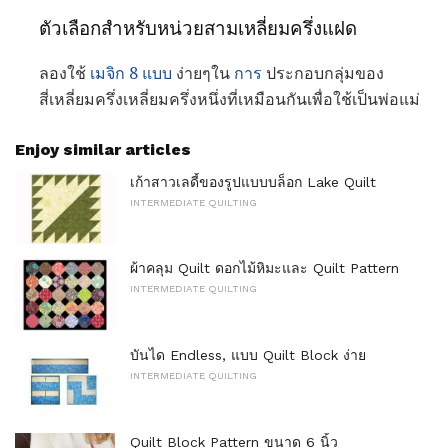
ตัวเลือกสำหรับหน่วยสามเหลี่ยมครึ่งแฝด
ลองใช้
เมจิก 8 แบบ
ง่ายๆใน
การ
ประกอบกลุ่มของ
สี่เหลี่ยมครึ่งเหลี่ยมครึ่งหนึ่งที่เหมือนกันเพื่อใช้เป็นพ่อแม่
Enjoy similar articles
เก้าสาวเลดี้ของรูปแบบบล็อก Lake Quilt
INTERMEDIATE QUILTING
ผ้าคลุม Quilt ดอกไม้หิมะและ Quilt Pattern
INTERMEDIATE QUILTING
บันได Endless, แบบ Quilt Block ง่าย
INTERMEDIATE QUILTING
Quilt Block Pattern ขนาด 6 นิ้ว