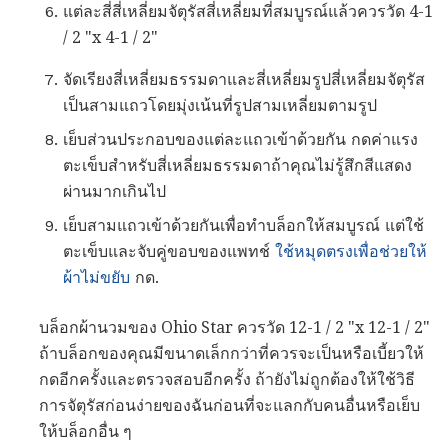
แต่ละสี่สี่เหลี่ยมจัตุรัสสี่เหลี่ยมที่สมบูรณ์แล้วควรวัด 4-1
/ 2 "x 4-1 / 2"
จัดเรียงสี่เหลี่ยมธรรมดาและสี่เหลี่ยมรูปสี่เหลี่ยมจัตุรัส
เป็นสามแถวโดยมุ่งเน้นที่รูปสามเหลี่ยมตามรูป
เย็บส่วนประกอบของแต่ละแถวเข้าด้วยกัน กดค่าแรง
ตะเข็บสำหรับสี่เหลี่ยมธรรมดาถ้าคุณไม่รู้สึกสีแสดง
ผ่านมากเกินไป
เย็บสามแถวเข้าด้วยกันเพื่อทำบล็อกให้สมบูรณ์ แต่ใช้
ตะเข็บและจับคู่ขอบของแพทช์
ใช้หมุดตรงเพื่อช่วยให้
ผ้าไม่ขยับ
กด.
บล็อกผ้านวมของ Ohio Star ควรวัด 12-1 / 2 "x 12-1 / 2"
ถ้าบล็อกของคุณมีขนาดเล็กกว่าที่ควรจะเป็นหรือเบี้ยวให้
กดอีกครั้งและตรวจสอบอีกครั้ง ถ้ายังไม่ถูกต้องให้ใช้วิธี
การจัตุรัสก่อนง่ายของฉันก่อนที่จะแลกกับคนอื่นหรือเย็บ
ให้บล็อกอื่น ๆ