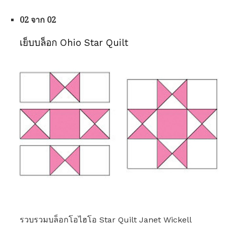
02 จาก 02
เย็บบล็อก Ohio Star Quilt
รวบรวมบล็อกโอไฮโอ Star Quilt Janet Wickell