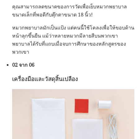
คุณสามารถลดขนาดของการวัดเพื่อเย็บหมวกพยาบาล
ขนาดเล็กที่พอดีกับตุ๊กตาขนาด 18 นิ้ว!
หมวกพยาบาลมักเป็นแป้ง แต่คนนี้ใช้โคลงเพื่อให้ขอบด้าน
หน้าลุกขึ้นยืน แม้ว่าหลายหมวกมีลายสีบนพวกเขา
พยาบาลได้รับที่แถบเมื่อจบการศึกษาของหลักสูตรของ
พวกเขา
02 จาก 06
เครื่องมือและวัสดุสิ้นเปลือง