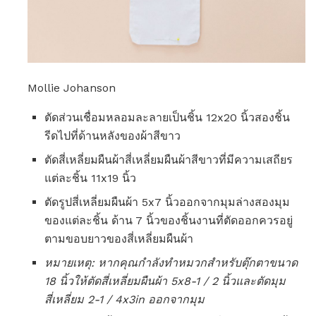
Mollie Johanson
ตัดส่วนเชื่อมหลอมละลายเป็นชิ้น 12x20 นิ้วสองชิ้น
รีดไปที่ด้านหลังของผ้าสีขาว
ตัดสี่เหลี่ยมผืนผ้าสี่เหลี่ยมผืนผ้าสีขาวที่มีความเสถียร
แต่ละชิ้น 11x19 นิ้ว
ตัดรูปสี่เหลี่ยมผืนผ้า 5x7 นิ้วออกจากมุมล่างสองมุม
ของแต่ละชิ้น ด้าน 7 นิ้วของชิ้นงานที่ตัดออกควรอยู่
ตามขอบยาวของสี่เหลี่ยมผืนผ้า
หมายเหตุ: หากคุณกำลังทำหมวกสำหรับตุ๊กตาขนาด
18 นิ้วให้ตัดสี่เหลี่ยมผืนผ้า 5x8-1 / 2 นิ้วและตัดมุม
สี่เหลี่ยม 2-1 / 4x3in ออกจากมุม