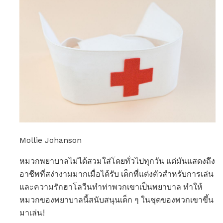
Mollie Johanson
หมวกพยาบาลไม่ได้สวมใส่โดยทั่วไปทุกวัน แต่มันแสดงถึง
อาชีพที่สง่างามมากเมื่อได้รับ เด็กที่แต่งตัวสำหรับการเล่น
และความรักฮาโลวีนทำท่าพวกเขาเป็นพยาบาล ทำให้
หมวกของพยาบาลนี้สนับสนุนเด็ก ๆ ในชุดของพวกเขาขึ้น
มาเล่น!