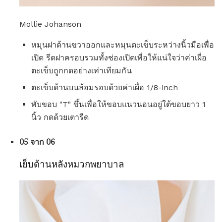
Mollie Johanson
หมุนฝาด้านขวาออกและหมุนตะเข็บระหว่างนิ้วมือเพื่อ
เปิด รีดฝาครอบรวมทั้งช่องเปิดเพื่อให้แน่ใจว่าค่าเผื่อ
ตะเข็บถูกกดอย่างเท่าเทียมกัน
ตะเข็บด้านบนล้อมรอบด้วยค่าเผื่อ 1/8-inch
พับขอบ "T" ขึ้นเพื่อให้ขอบแนวนอนอยู่ใต้ขอบยาว 1
นิ้ว กดด้วยเตารีด
05 จาก 06
เย็บด้านหลังหมวกพยาบาล