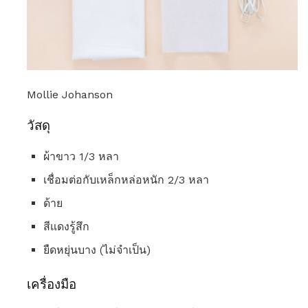
Mollie Johanson
วัสดุ
ผ้าขาว 1/3 หลา
เชื่อมต่อกับเหล็กหล่อหนัก 2/3 หลา
ด้าย
สีแดงรู้สึก
ยืดหยุ่นบาง (ไม่จำเป็น)
เครื่องมือ