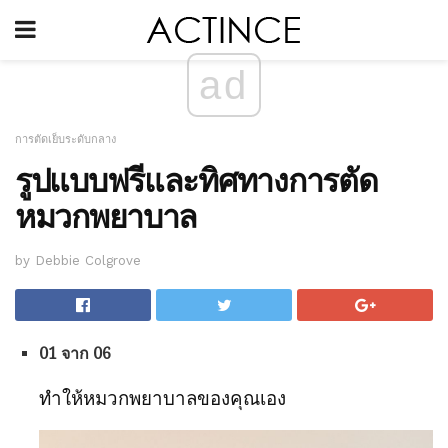
ad
การตัดเย็บระดับกลาง
รูปแบบฟรีและทิศทางการตัด
หมวกพยาบาล
by Debbie Colgrove
01 จาก 06
ทำให้หมวกพยาบาลของคุณเอง