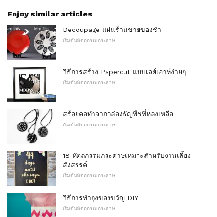
Enjoy similar articles
Decoupage แผ่นร้านขายของชำ
เริ่มต้นหัตถกรรมกระดาษ
วิธีการสร้าง Papercut แบบเลย์เอาท์ง่ายๆ
เริ่มต้นหัตถกรรมกระดาษ
สร้อยคอทำจากกล่องธัญพืชที่หลงเหลือ
เริ่มต้นหัตถกรรมกระดาษ
18 หัตถกรรมกระดาษเหมาะสำหรับงานเลี้ยง
สังสรรค์
เริ่มต้นหัตถกรรมกระดาษ
วิธีการทำถุงของขวัญ DIY
เริ่มต้นหัตถกรรมกระดาษ