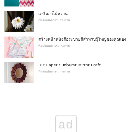
เดซี่ดอกไม้หวาน
เริ่มต้นหัตถกรรมกระดาษ
สร้างหน้าหนังสือระบายสีสำหรับผู้ใหญ่ของคุณเอง
เริ่มต้นหัตถกรรมกระดาษ
DIY Paper Sunburst Mirror Craft
เริ่มต้นหัตถกรรมกระดาษ
ad