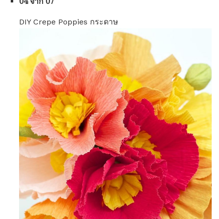
04 จาก 07
DIY Crepe Poppies กระดาษ