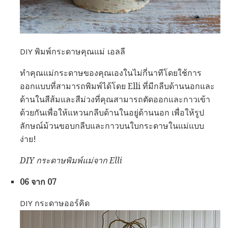
DIY พิมพ์กระดาษคุณแม่ เอลลี
ทำคุณแม่กระดาษของคุณเองในไม่กี่นาทีโดยใช้การ
ออกแบบที่สามารถพิมพ์ได้โดย Elli ที่มีกลีบด้านนอกและ
ด้านในสีส้มและสีม่วงที่คุณสามารถตัดออกและกาวเข้า
ด้วยกันเพื่อให้แหวนกลีบด้านในอยู่ด้านนอก เพื่อให้รูป
ลักษณ์ม้วนขอบกลีบและกาวบนใบกระดาษในแม่แบบ
ง่าย!
DIY กระดาษพิมพ์แม่จาก Elli
06 จาก 07
DIY กระดาษออร์คิด