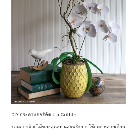
DIY กระดาษออร์คิด Lia Griffith
รอดอกกล้วยไม้ของคุณบานสะพรั่งอาจใช้เวลาหลายเดือน